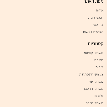
מפת האתר
אודות
חפשו חנות
צרו קשר
הצהרת נגישות
קטגוריות
משחקי קופסא
ספורט
בובות
צעצועי התפתחות
משחקי עץ
משחקי הרכבה
גלגלים
משחקי יצירה