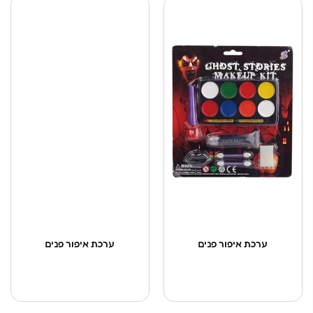
ערכת איפור פנים
ערכת איפור פנים