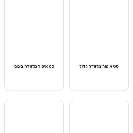
סט איפור מזוודה גדול
סט איפור מזוודה בינוני