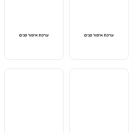
ערכת איפור פנים
ערכת איפור פנים