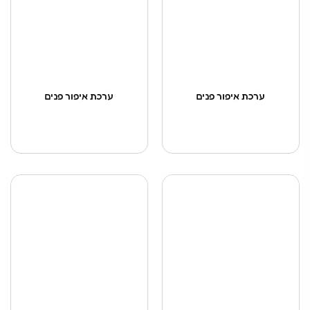
ערכת איפור פנים
ערכת איפור פנים