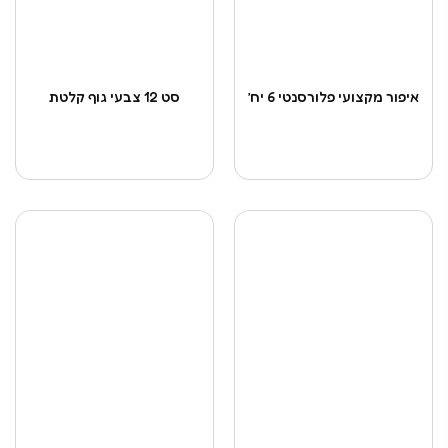
איפור מקצועי פלורסנטי 6 יח’
סט 12 צבעי גוף קלטת