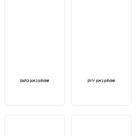
שפתון נאון ירוק
שפתון נאון כתום