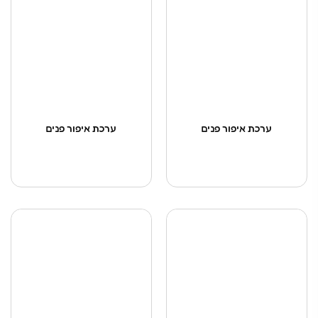
ערכת איפור פנים
ערכת איפור פנים