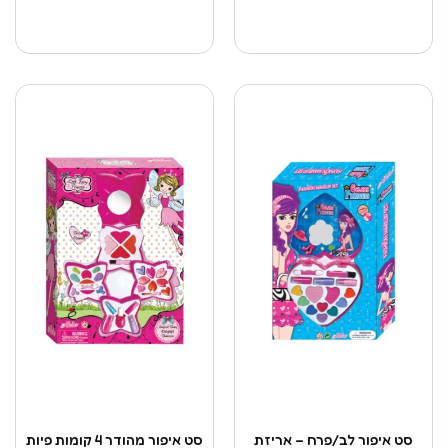
סט איפור לב/פרח – אריזת
סט איפור מהודר 4 קומות פיות