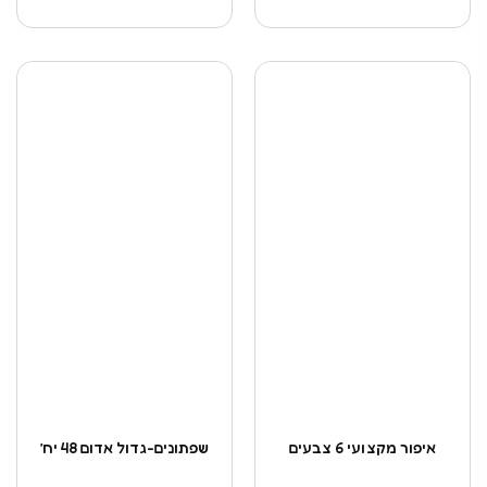
איפור מקצועי 6 צבעים
שפתונים-גדול אדום 48 יח’