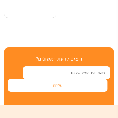
רוצים לדעת ראשונים?