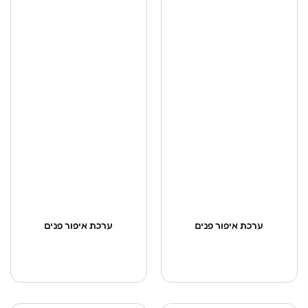
ערכת איפור פנים
ערכת איפור פנים