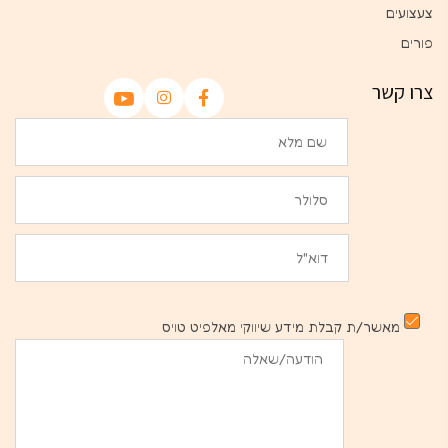
צעצועים
פורים
צרו קשר
מאשר/ת קבלת מידע שיווקי מאלפיט טויס