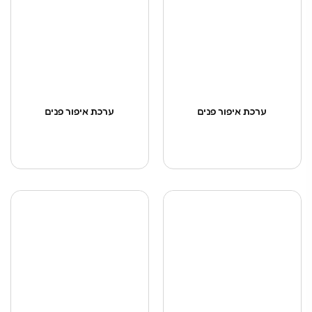
ערכת איפור פנים
ערכת איפור פנים