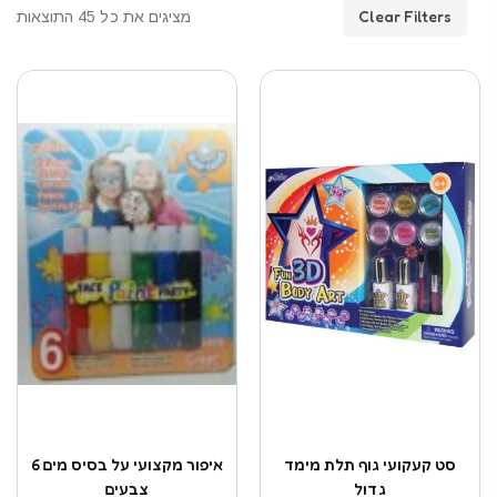
Clear Filters
מציגים את כל ⁦45⁩ התוצאות
סט קעקועי גוף תלת מימד
איפור מקצועי על בסיס מים 6
גדול
צבעים