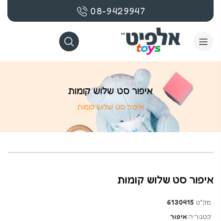
08-9429947
איפור סט שלוש קומות
איפור סט שלוש קומות
איפור סט שלוש קומות
מק"ט
6130415
קטגוריה:
איפור