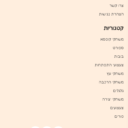
צרו קשר
הצהרת נגישות
קטגוריות
משחקי קופסא
ספורט
בובות
צעצועי התפתחות
משחקי עץ
משחקי הרכבה
גלגלים
משחקי יצירה
צעצועים
פורים