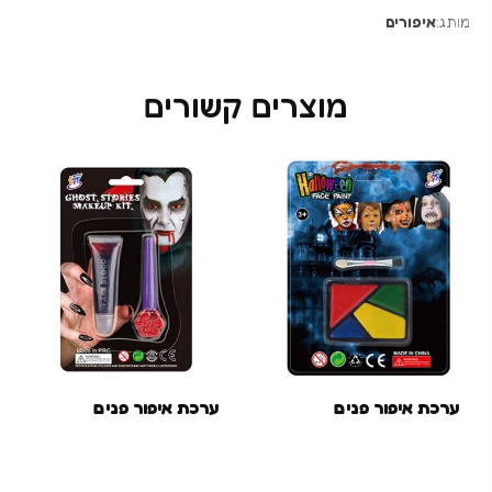
מותג:
איפורים
מוצרים קשורים
ערכת איפור פנים
ערכת איפור פנים