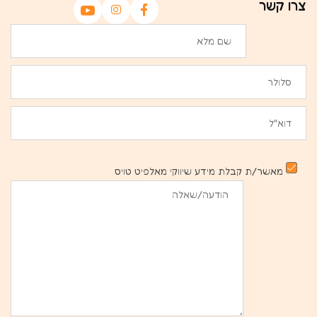
צרו קשר
מאשר/ת קבלת מידע שיווקי מאלפיט טויס