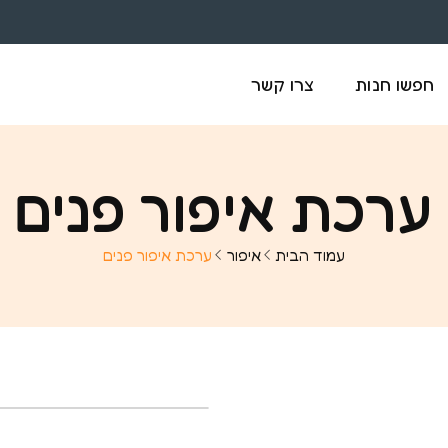
חפשו חנות
צרו קשר
ערכת איפור פנים
עמוד הבית
איפור
ערכת איפור פנים