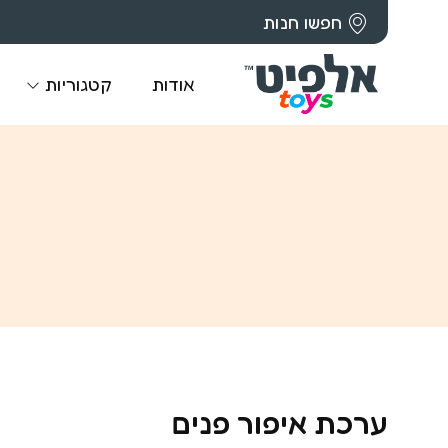
חפשו חנות
אודות
קטגוריות
ערכת איפור פנים