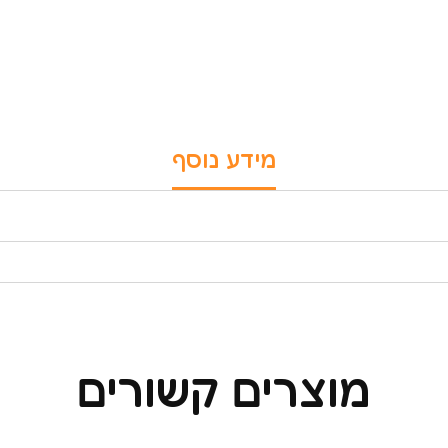
מידע נוסף
מוצרים קשורים