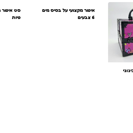
איפור מקצועי על בסיס מים
6 צבעים
פיות
נוני