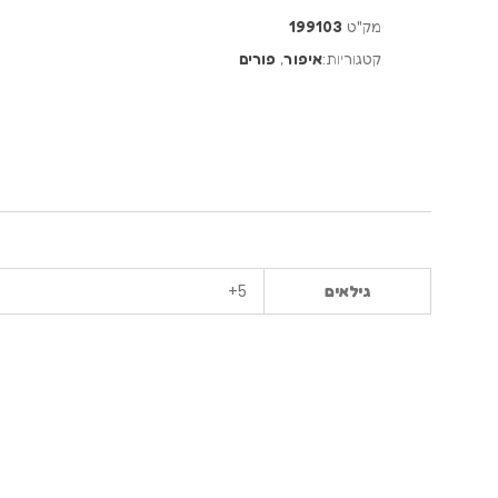
מק"ט
199103
קטגוריות:
איפור
,
פורים
5+
גילאים