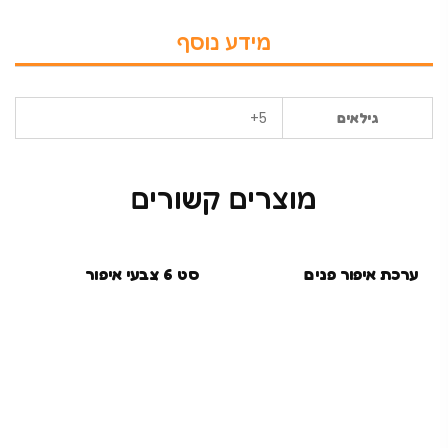
מידע נוסף
5+
גילאים
מוצרים קשורים
ערכת איפור פנים
סט 6 צבעי איפור