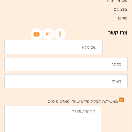
משחקי יצירה
צעצועים
פורים
צרו קשר
מאשר/ת קבלת מידע שיווקי מאלפיט טויס