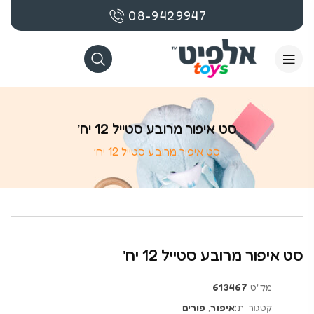
08-9429947
סט איפור מרובע סטייל 12 יח’
סט איפור מרובע סטייל 12 יח’
סט איפור מרובע סטייל 12 יח’
מק"ט
613467
קטגוריות:
איפור
,
פורים