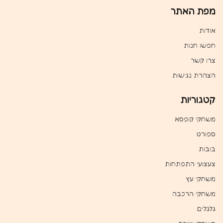
מפת האתר
אודות
חפשו חנות
צרו קשר
הצהרת נגישות
קטגוריות
משחקי קופסא
ספורט
בובות
צעצועי התפתחות
משחקי עץ
משחקי הרכבה
גלגלים