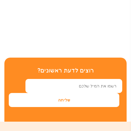
רוצים לדעת ראשונים?