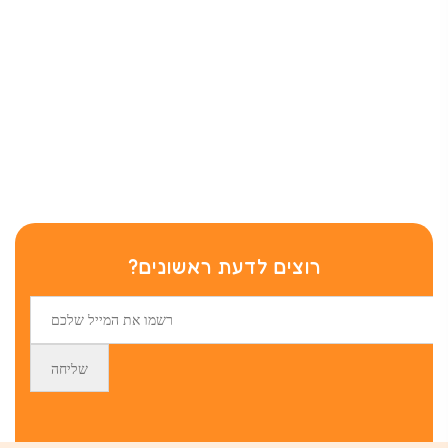
רוצים לדעת ראשונים?