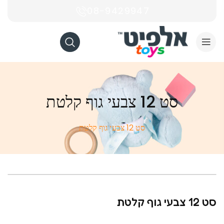
08-9429947
סט 12 צבעי גוף קלטת
סט 12 צבעי גוף קלטת
סט 12 צבעי גוף קלטת