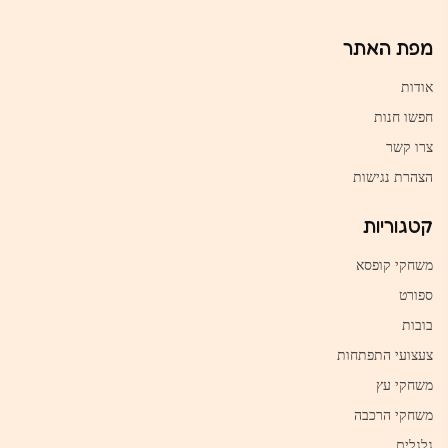
מפת האתר
אודות
חפשו חנות
צרו קשר
הצהרת נגישות
קטגוריות
משחקי קופסא
ספורט
בובות
צעצועי התפתחות
משחקי עץ
משחקי הרכבה
גלגלים