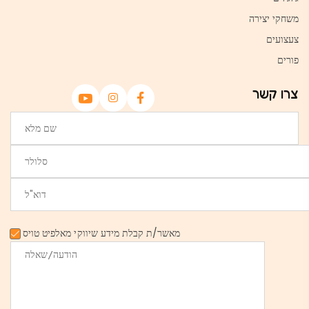
משחקי יצירה
צעצועים
פורים
צרו קשר
מאשר/ת קבלת מידע שיווקי מאלפיט טויס