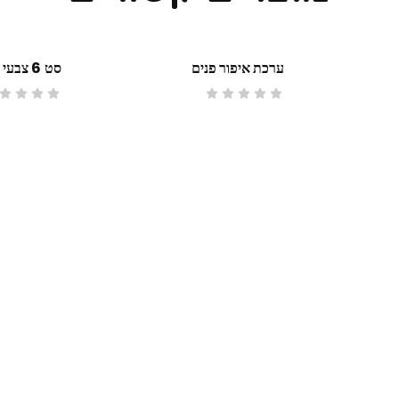
ערכת איפור פנים
סט 6 צבעי איפור