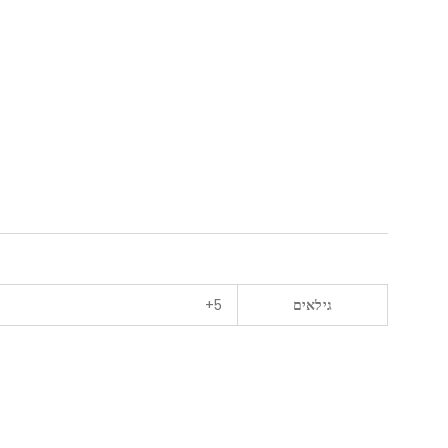
גילאים
5+