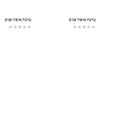
ערכת איפור פנים
ערכת איפור פנים