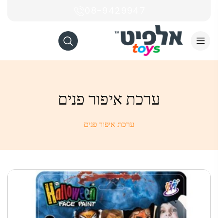
08-9429947
ערכת איפור פנים
ערכת איפור פנים