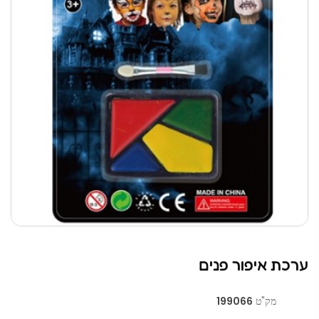
ערכת איפור פנים
מק"ט
199066