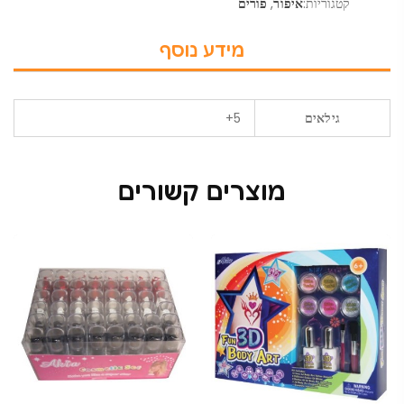
קטגוריות:
איפור
,
פורים
מידע נוסף
גילאים
5+
מוצרים קשורים