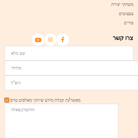
משחקי יצירה
צעצועים
פורים
צרו קשר
מאשר/ת קבלת מידע שיווקי מאלפיט טויס