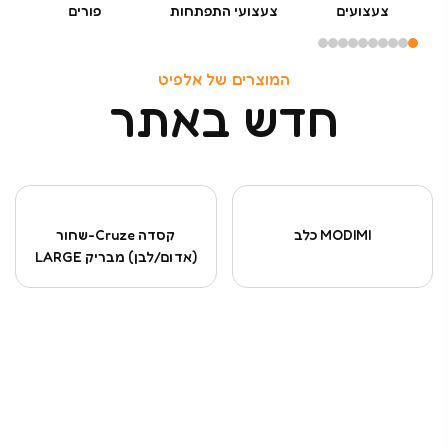
צעצועים
צעצועי התפתחות
פורים
המוצרים של אלפיט
חדש באתר
MODIMI כלב
קסדה Cruze-שחור
(אדום/לבן) מבריק LARGE