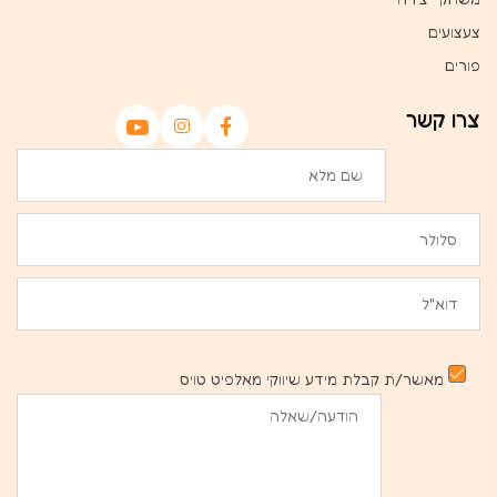
צעצועים
פורים
צרו קשר
מאשר/ת קבלת מידע שיווקי מאלפיט טויס