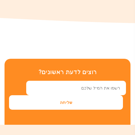
רוצים לדעת ראשונים?