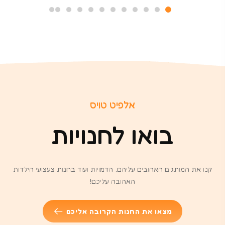
אלפיט טויס
בואו לחנויות
קנו את המותגים האהובים עליהם, הדמויות ועוד בחנות צעצועי הילדות
האהובה עליכם!
מצאו את החנות הקרובה אליכם