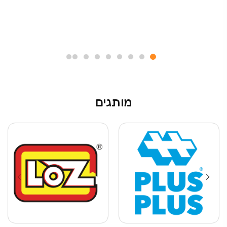
מותגים