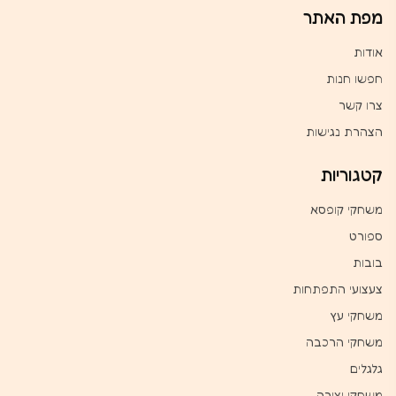
מפת האתר
אודות
חפשו חנות
צרו קשר
הצהרת נגישות
קטגוריות
משחקי קופסא
ספורט
בובות
צעצועי התפתחות
משחקי עץ
משחקי הרכבה
גלגלים
משחקי יצירה