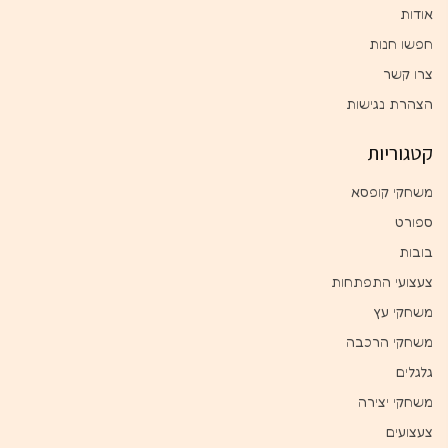
אודות
חפשו חנות
צרו קשר
הצהרת נגישות
קטגוריות
משחקי קופסא
ספורט
בובות
צעצועי התפתחות
משחקי עץ
משחקי הרכבה
גלגלים
משחקי יצירה
צעצועים