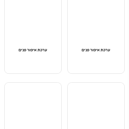
ערכת איפור פנים
ערכת איפור פנים