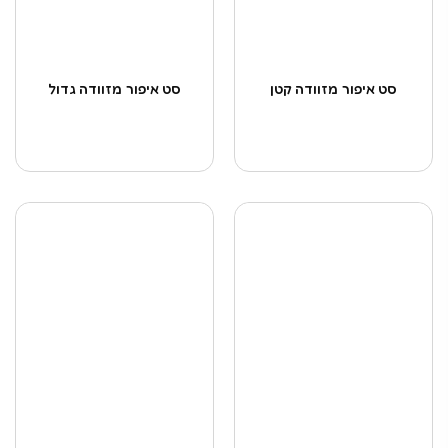
סט איפור מזוודה קטן
סט איפור מזוודה גדול