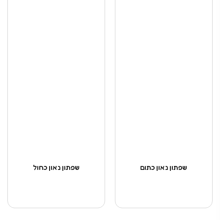
שפתון נאון כתום
שפתון נאון כחול