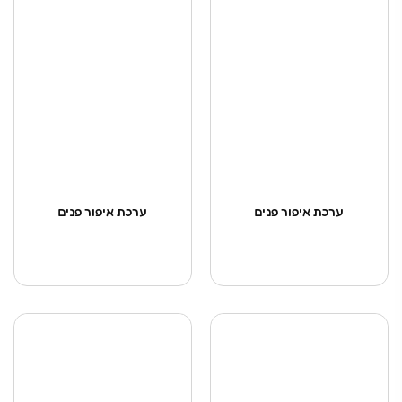
ערכת איפור פנים
ערכת איפור פנים