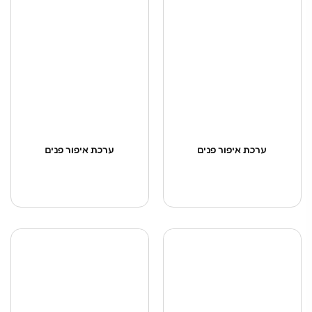
ערכת איפור פנים
ערכת איפור פנים