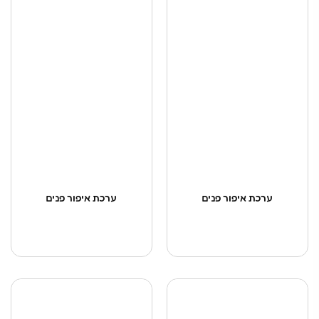
ערכת איפור פנים
ערכת איפור פנים