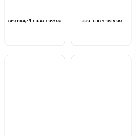
סט איפור מזוודה בינוני
סט איפור מהודר 4 קומות פיות