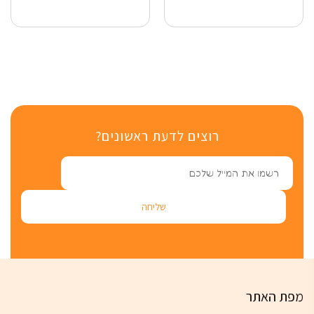
רוצים לדעת ראשונים?
מפת האתר