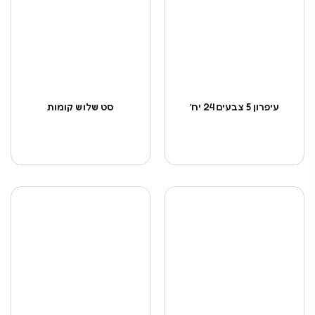
עיפרון 5 צבעים 24 יח’
סט שלוש קומות