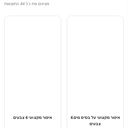
מציגים את כל ⁦44⁩ התוצאות
איפור מקצועי על בסיס מים 6
איפור מקצועי 6 צבעים
צבעים