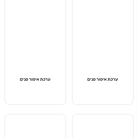
ערכת איפור פנים
ערכת איפור פנים