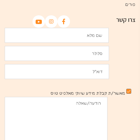
פורים
צרו קשר
מאשר/ת קבלת מידע שיווקי מאלפיט טויס