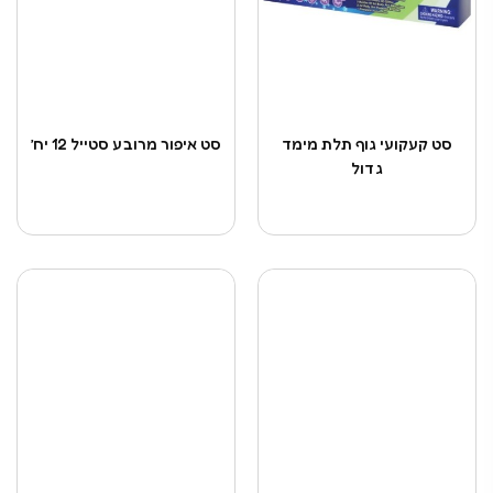
סט קעקועי גוף תלת מימד
סט איפור מרובע סטייל 12 יח’
גדול