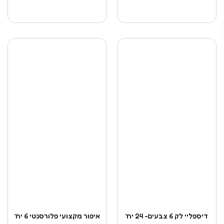
דיספליי לק 6 צבעים- 24 יח’
איפור מקצועי פלורסנטי 6 יח’