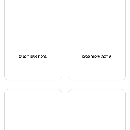
ערכת איפור פנים
ערכת איפור פנים