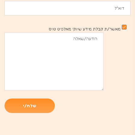
מאשר/ת קבלת מידע שיווקי מאלפיט טויס