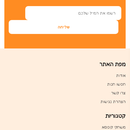
מפת האתר
אודות
חפשו חנות
צרו קשר
הצהרת נגישות
קטגוריות
משחקי קופסא