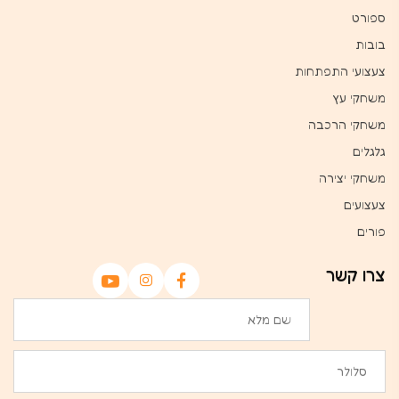
ספורט
בובות
צעצועי התפתחות
משחקי עץ
משחקי הרכבה
גלגלים
משחקי יצירה
צעצועים
פורים
צרו קשר