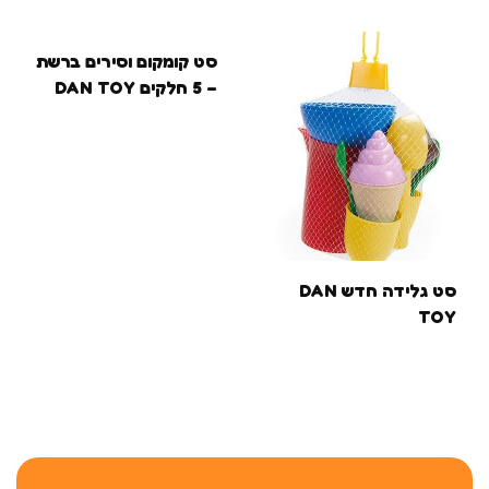
סט קומקום וסירים ברשת
– 5 חלקים DAN TOY
סט גלידה חדש DAN
TOY