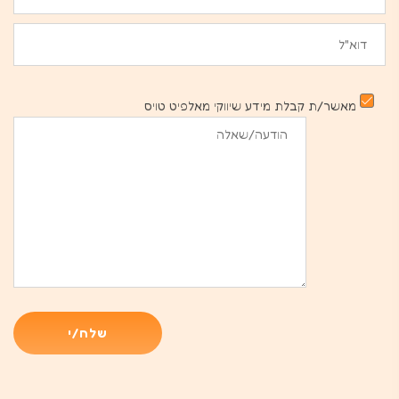
מאשר/ת קבלת מידע שיווקי מאלפיט טויס