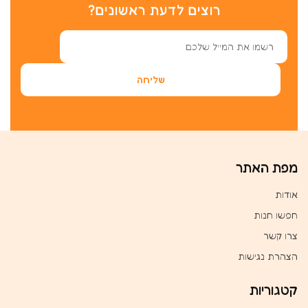
רוצים לדעת ראשונים?
מפת האתר
אודות
חפשו חנות
צרו קשר
הצהרת נגישות
קטגוריות