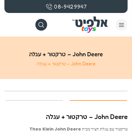
08-9429947
John Deere – טרקטור + עגלה
John Deere – טרקטור + עגלה
John Deere – טרקטור + עגלה
טרקטור עם עגלת חציר מבית Theo Klein John Deere