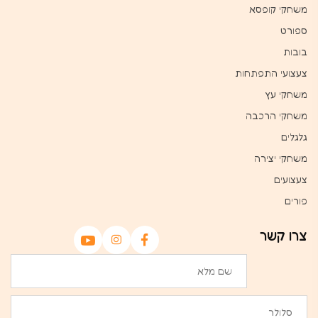
משחקי קופסא
ספורט
בובות
צעצועי התפתחות
משחקי עץ
משחקי הרכבה
גלגלים
משחקי יצירה
צעצועים
פורים
צרו קשר