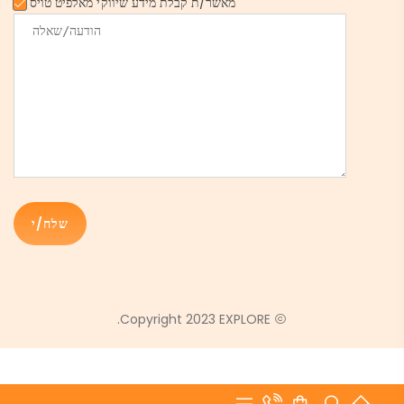
מאשר/ת קבלת מידע שיווקי מאלפיט טויס
Copyright 2023 EXPLORE.