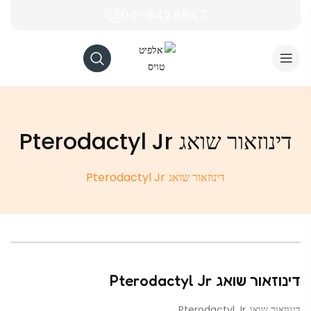
08-9429947
דינוזאור שואג Pterodactyl Jr
דינוזאור שואג Pterodactyl Jr
דינוזאור שואג Pterodactyl Jr
דינוזאור שואג Pterodactyl Jr