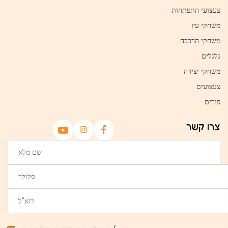
צעצועי התפתחות
משחקי עץ
משחקי הרכבה
גלגלים
משחקי יצירה
צעצועים
פורים
צרו קשר