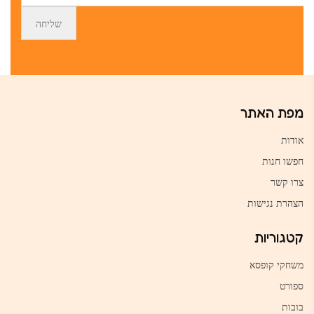
מפת האתר
אודות
חפשו חנות
צרו קשר
הצהרת נגישות
קטגוריות
משחקי קופסא
ספורט
בובות