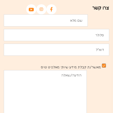
צרו קשר
מאשר/ת קבלת מידע שיווקי מאלפיט טויס