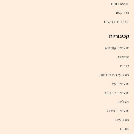
חפשו חנות
צרו קשר
הצהרת נגישות
קטגוריות
משחקי קופסא
ספורט
בובות
צעצועי התפתחות
משחקי עץ
משחקי הרכבה
גלגלים
משחקי יצירה
צעצועים
פורים