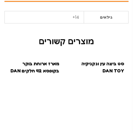
14+
גילאים
מוצרים קשורים
סט ביצה עין ונקניקיה
מארז ארוחת בוקר
DAN TOY
בקופסא 42 חלקים DAN
TOY