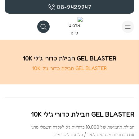
08-9429947
GEL BLASTER חבילת כדורי ג’לי 10K
GEL BLASTER חבילת כדורי ג’לי 10K
GEL BLASTER חבילת כדורי ג’לי 10K
חבילת תחמושת של 10,000 כדוריות ג’ל לאקדח חשמלי סרג’
את הכדוריות מכניסים לסיר / כלי עם ליטר מים