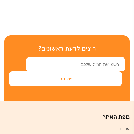
רוצים לדעת ראשונים?
מפת האתר
אודות