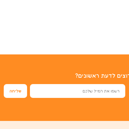
וצים לדעת ראשונים?