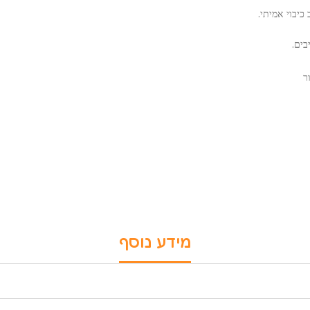
כיבוי אמיתי.
בים.
ר
מידע נוסף