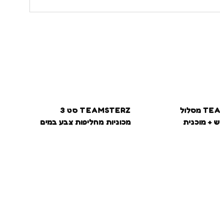
TEAMSTERZ מסלול
TEAMSTERZ סט 3
 + מוכנית
מכוניות מחליפות צבע במים
בע