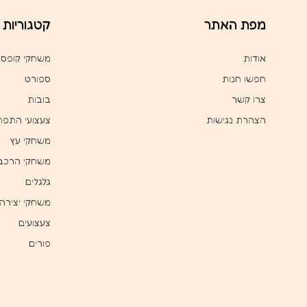
מפת האתר
קטגוריות
אודות
משחקי קופס
חפשו חנות
ספורט
צרו קשר
בובות
הצהרת נגישות
צעצועי התפת
משחקי עץ
משחקי הרכב
גלגלים
משחקי יצירה
צעצועים
פורים