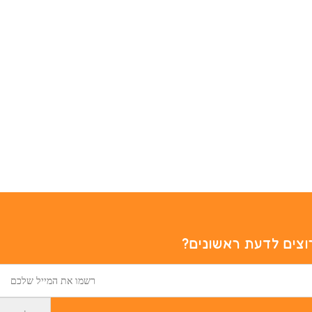
וצים לדעת ראשונים?