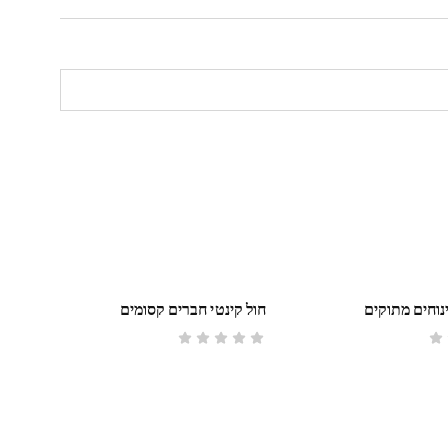
ינוחים מתוקים
חול קינטי חברים קסומים