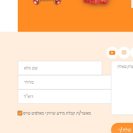
מאשר/ת קבלת מידע שיווקי מאלפיט טויס