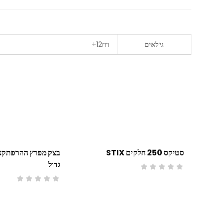
גילאים
12m+
סטיקס 250 חלקים STIX
בצק מפרץ ההרפתקאו
גדול