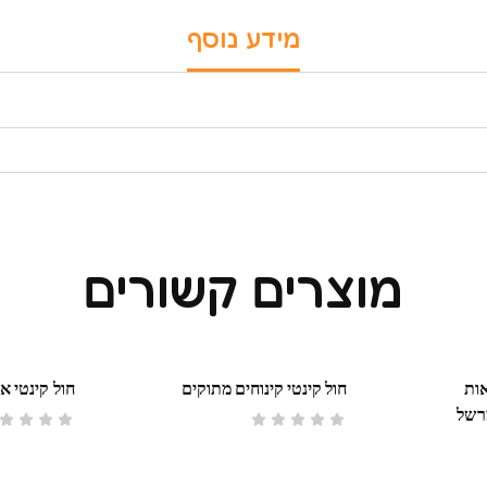
מידע נוסף
מוצרים קשורים
ות
חול קינטי קינוחים מתוקים
חול קינטי א
רשל