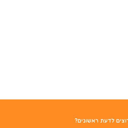
וצים לדעת ראשונים?