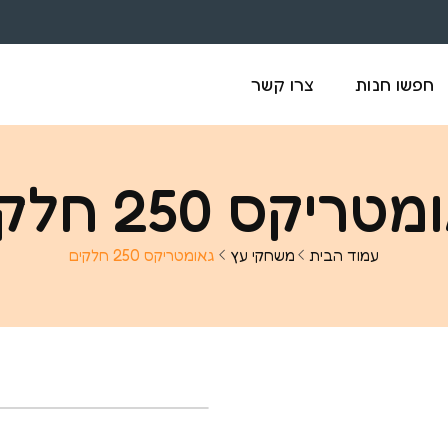
חפשו חנות
צרו קשר
טריקס 250 חלקים
עמוד הבית
משחקי עץ
גאומטריקס 250 חלקים