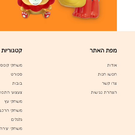
מפת האתר
קטגוריות
אודות
משחקי קופס
חפשו חנות
ספורט
צרו קשר
בובות
הצהרת נגישות
צעצועי התפת
משחקי עץ
משחקי הרכב
גלגלים
משחקי יצירה