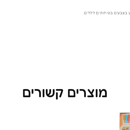
מוצרים קשורים