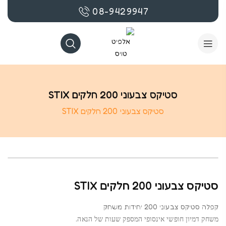
08-9429947
סטיקס צבעוני 200 חלקים STIX
סטיקס צבעוני 200 חלקים STIX
סטיקס צבעוני 200 חלקים STIX
קפלה סטיקס צבעוני 200 יחידות משחק
משחק דמיון חופשי אינסופי המספק שעות של הנאה.