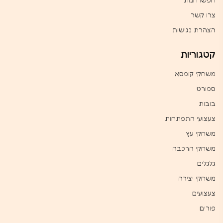
צרו קשר
הצהרת נגישות
קטגוריות
משחקי קופסא
ספורט
בובות
צעצועי התפתחות
משחקי עץ
משחקי הרכבה
גלגלים
משחקי יצירה
צעצועים
פורים