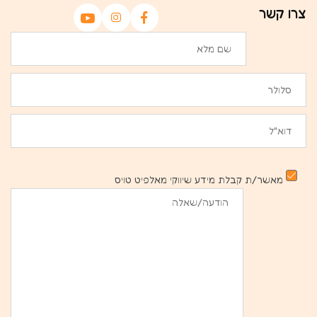
צרו קשר
מאשר/ת קבלת מידע שיווקי מאלפיט טויס