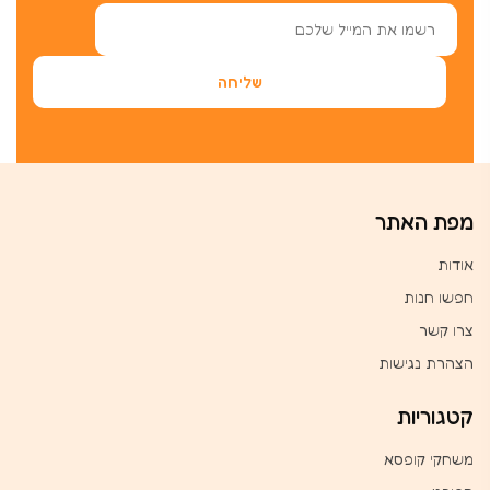
מפת האתר
אודות
חפשו חנות
צרו קשר
הצהרת נגישות
קטגוריות
משחקי קופסא