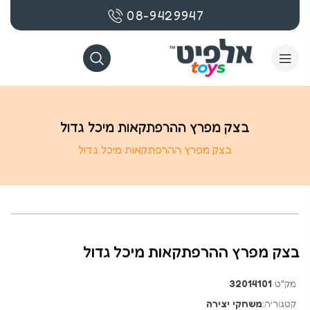
08-9429947
בצק מפרץ ההרפתקאות מיכל גדול
בצק מפרץ ההרפתקאות מיכל גדול
בצק מפרץ ההרפתקאות מיכל גדול
מק"ט
32014101
קטגוריה:
משחקי יצירה