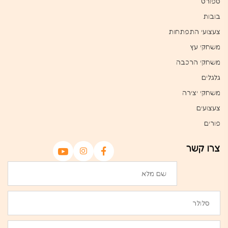
ספורט
בובות
צעצועי התפתחות
משחקי עץ
משחקי הרכבה
גלגלים
משחקי יצירה
צעצועים
פורים
צרו קשר