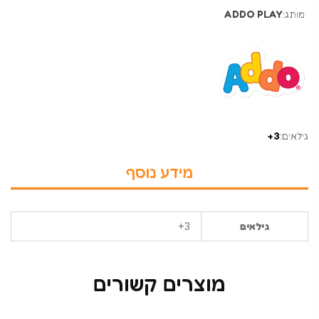
מותג:
ADDO PLAY
גילאים:
3+
מידע נוסף
3+
גילאים
מוצרים קשורים