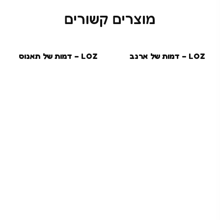
מוצרים קשורים
LOZ – דמות של ארנב
LOZ – דמות של תאנוס