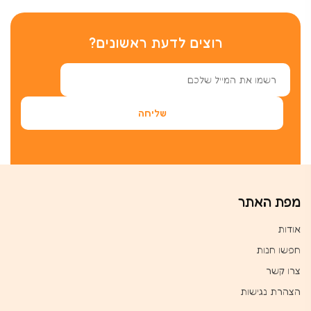
רוצים לדעת ראשונים?
מפת האתר
אודות
חפשו חנות
צרו קשר
הצהרת נגישות