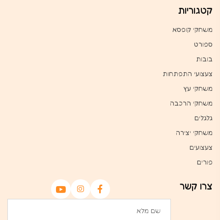
קטגוריות
משחקי קופסא
ספורט
בובות
צעצועי התפתחות
משחקי עץ
משחקי הרכבה
גלגלים
משחקי יצירה
צעצועים
פורים
צרו קשר