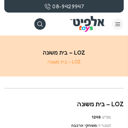
08-9429947
LOZ – בית משונה
LOZ – בית משונה
בקרוב
LOZ – בית משונה
מק"ט
1248
קטגוריה:
משחקי הרכבה