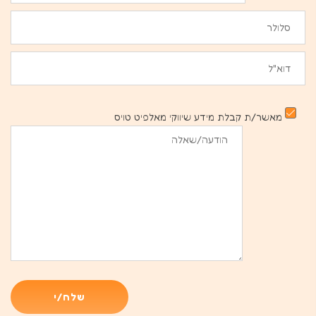
מאשר/ת קבלת מידע שיווקי מאלפיט טויס