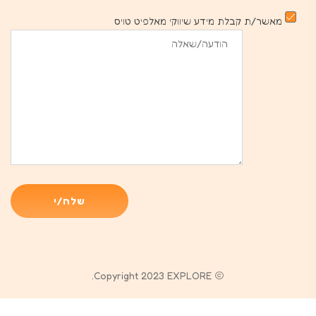
מאשר/ת קבלת מידע שיווקי מאלפיט טויס
Copyright 2023 EXPLORE.