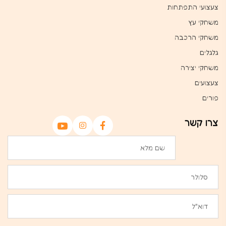
צעצועי התפתחות
משחקי עץ
משחקי הרכבה
גלגלים
משחקי יצירה
צעצועים
פורים
צרו קשר