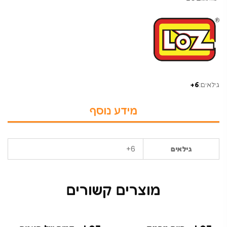
גילאים:
6+
מידע נוסף
6+
גילאים
מוצרים קשורים