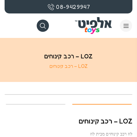
08-9429947
LOZ – רכב קינוחים
LOZ – רכב קינוחים
LOZ – רכב קינוחים
לוז רכב קינוחים מבית לוז