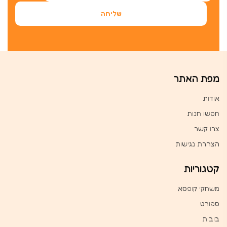
מפת האתר
אודות
חפשו חנות
צרו קשר
הצהרת נגישות
קטגוריות
משחקי קופסא
ספורט
בובות