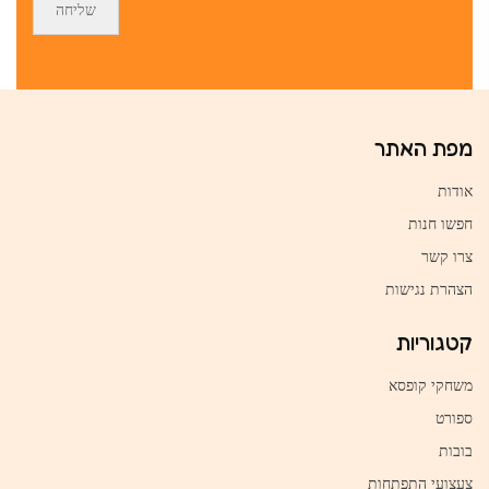
מפת האתר
אודות
חפשו חנות
צרו קשר
הצהרת נגישות
קטגוריות
משחקי קופסא
ספורט
בובות
צעצועי התפתחות