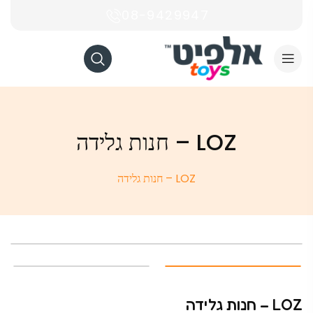
08-9429947
LOZ – חנות גלידה
LOZ – חנות גלידה
LOZ – חנות גלידה