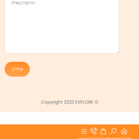
Copyright 2023 EXPLORE.
דף הבית
מוצרים
חייגו