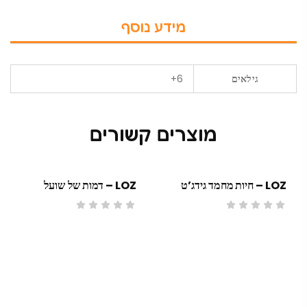
מידע נוסף
גילאים
6+
מוצרים קשורים
LOZ – חיות מחמד גידג’ט
LOZ – דמות של שועל