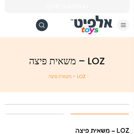
08-9429947
LOZ – משאית פיצה
LOZ – משאית פיצה
LOZ – משאית פיצה