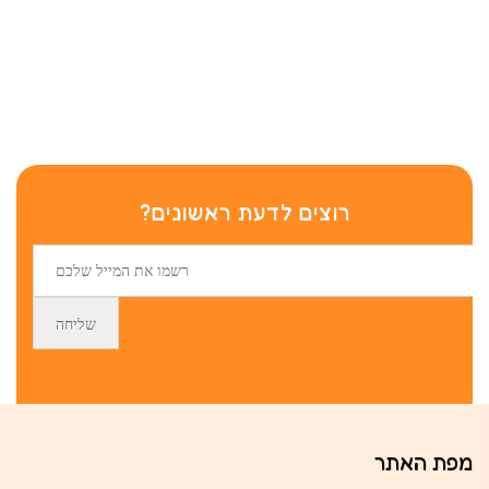
רוצים לדעת ראשונים?
מפת האתר