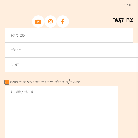
פורים
צרו קשר
מאשר/ת קבלת מידע שיווקי מאלפיט טויס