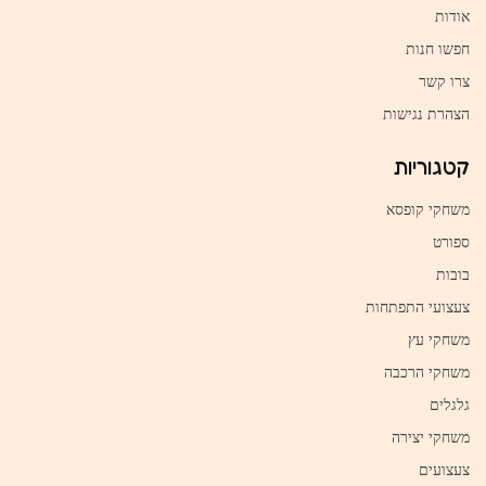
אודות
חפשו חנות
צרו קשר
הצהרת נגישות
קטגוריות
משחקי קופסא
ספורט
בובות
צעצועי התפתחות
משחקי עץ
משחקי הרכבה
גלגלים
משחקי יצירה
צעצועים