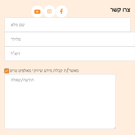
צרו קשר
מאשר/ת קבלת מידע שיווקי מאלפיט טויס