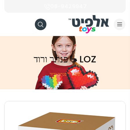
08-9429947
LOZ – פנתר ורוד
LOZ – פנתר ורוד