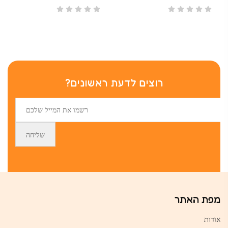
רוצים לדעת ראשונים?
מפת האתר
אודות