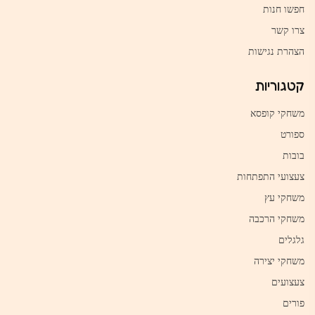
חפשו חנות
צרו קשר
הצהרת נגישות
קטגוריות
משחקי קופסא
ספורט
בובות
צעצועי התפתחות
משחקי עץ
משחקי הרכבה
גלגלים
משחקי יצירה
צעצועים
פורים