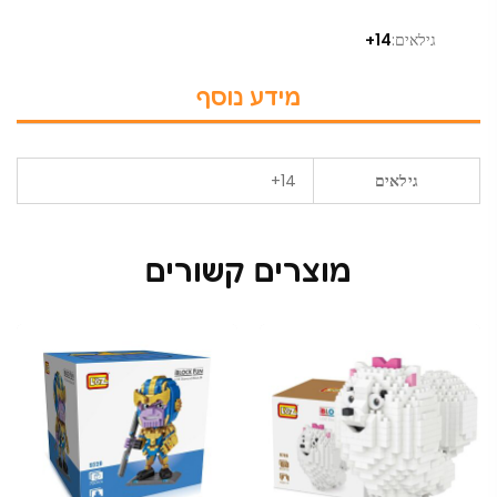
גילאים:
14+
מידע נוסף
גילאים
14+
מוצרים קשורים