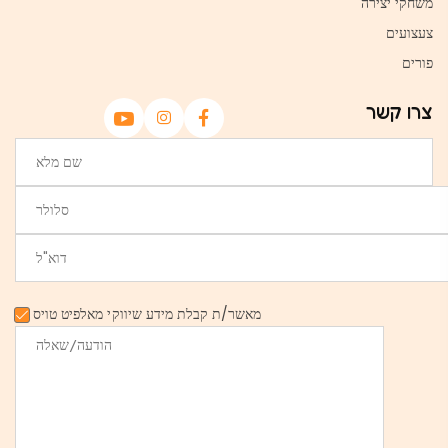
משחקי יצירה
צעצועים
פורים
צרו קשר
מאשר/ת קבלת מידע שיווקי מאלפיט טויס