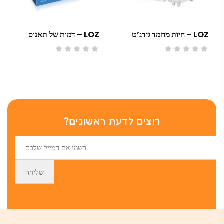
LOZ – חיות מחמד גידג’ט
LOZ – דמות של תאנוס
רוצים לדעת ראשונים?