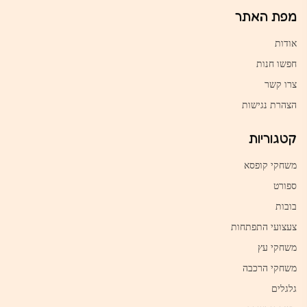
מפת האתר
אודות
חפשו חנות
צרו קשר
הצהרת נגישות
קטגוריות
משחקי קופסא
ספורט
בובות
צעצועי התפתחות
משחקי עץ
משחקי הרכבה
גלגלים