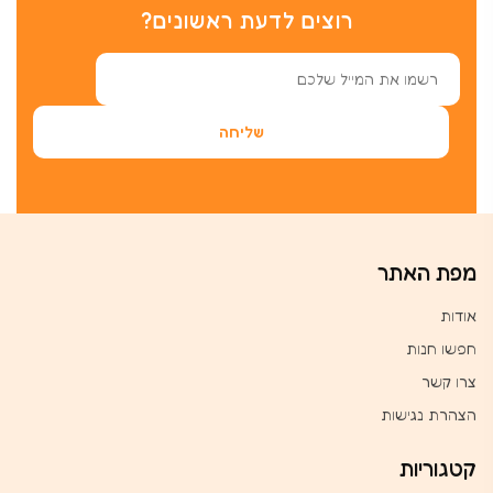
רוצים לדעת ראשונים?
מפת האתר
אודות
חפשו חנות
צרו קשר
הצהרת נגישות
קטגוריות