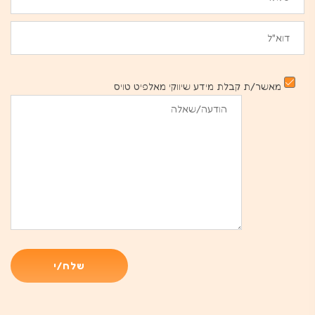
מאשר/ת קבלת מידע שיווקי מאלפיט טויס