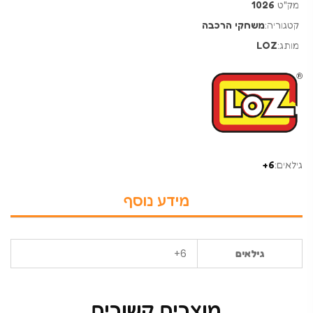
מק"ט
1026
קטגוריה:
משחקי הרכבה
מותג:
LOZ
גילאים:
6+
מידע נוסף
6+
גילאים
מוצרים קשורים