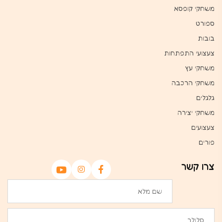
משחקי קופסא
ספורט
בובות
צעצועי התפתחות
משחקי עץ
משחקי הרכבה
גלגלים
משחקי יצירה
צעצועים
פורים
צרו קשר