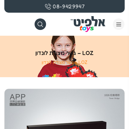
08-9429947
LOZ – גשר מצודת לונדון
LOZ – גשר מצודת לונדון