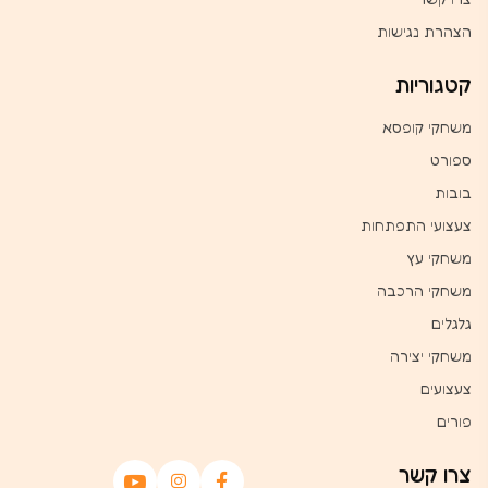
הצהרת נגישות
קטגוריות
משחקי קופסא
ספורט
בובות
צעצועי התפתחות
משחקי עץ
משחקי הרכבה
גלגלים
משחקי יצירה
צעצועים
פורים
צרו קשר