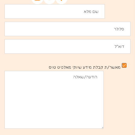
מאשר/ת קבלת מידע שיווקי מאלפיט טויס