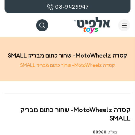
08-9429947
קסדה MotoWheelz- שחור כתום מבריק SMALL
קסדה MotoWheelz- שחור כתום מבריק SMALL
בקרוב
קסדה MotoWheelz- שחור כתום מבריק
SMALL
מק"ט
80960