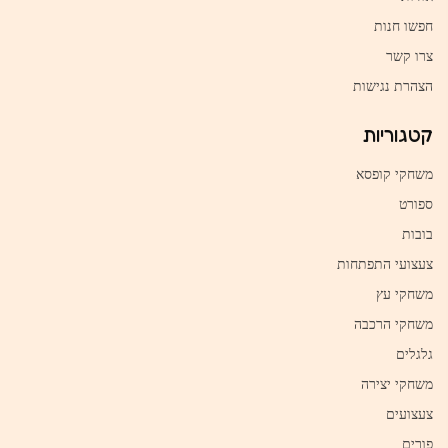
חפשו חנות
צרו קשר
הצהרת נגישות
קטגוריות
משחקי קופסא
ספורט
בובות
צעצועי התפתחות
משחקי עץ
משחקי הרכבה
גלגלים
משחקי יצירה
צעצועים
פורים