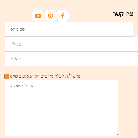
צרו קשר
מאשר/ת קבלת מידע שיווקי מאלפיט טויס