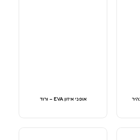
אופני איזון EVA – ורוד