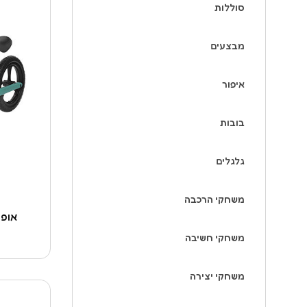
סוללות
מבצעים
איפור
בובות
גלגלים
משחקי הרכבה
אופני איז
משחקי חשיבה
משחקי יצירה