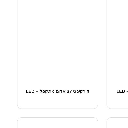
קורקינט S7 אדום מתקפל – LED