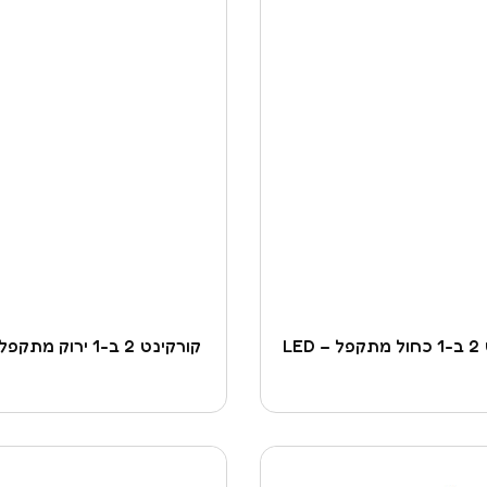
LED
קורקינט 2 ב-1 ירוק מתקפל – LED