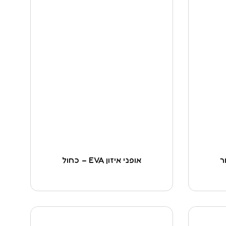
אופני איזון EVA – כחול