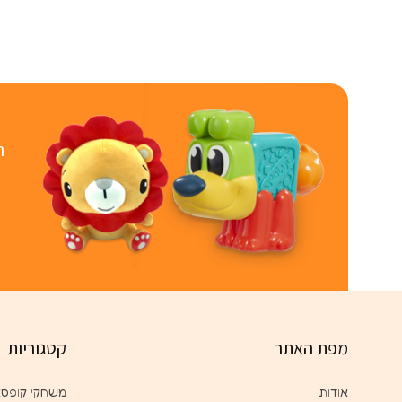
ר
מפת האתר
קטגוריות
אודות
משחקי קופס