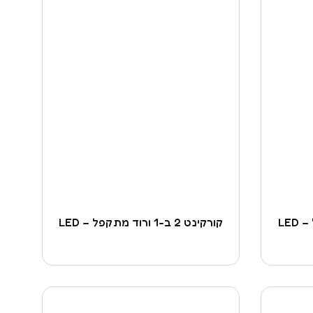
קורקינט 2 ב-1 ורוד מתקפל – LED