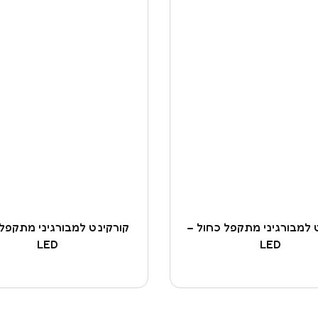
 למבורגיני מתקפל כחול –
קורקינט למבורגיני מתקפל 
LED
LED