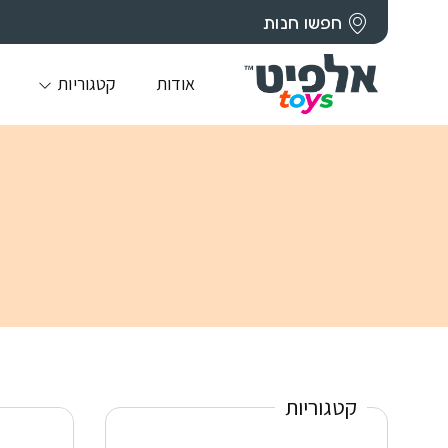
חפשו חנות
אודות
קטגוריות
קטגוריות