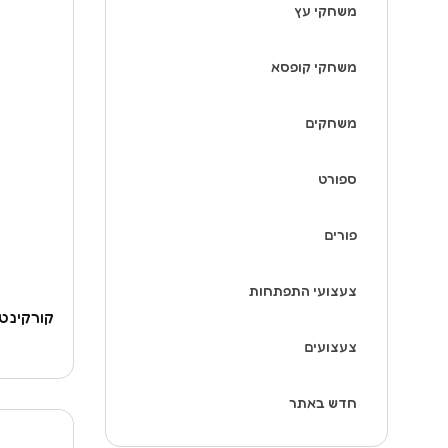
משחקי עץ
משחקי קופסא
משחקים
ספורט
פורים
צעצועי התפתחות
קורקינט 2 ב-1 אדום מתקפל – 
צעצועים
חדש באתר