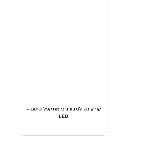
קורקינט למבורגיני מתקפל כתום –
LED