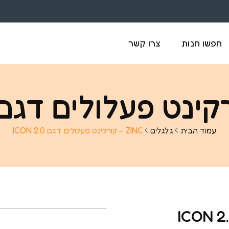
חפשו חנות
צרו קשר
עמוד הבית
גלגלים
ZINC – קורקינט פעלולים דגם ICON 2.0