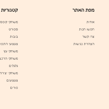
מפת האתר
קטגוריות
אודות
משחקי קופס
חפשו חנות
ספורט
צרו קשר
בובות
הצהרת נגישות
צעצועי התפת
משחקי עץ
משחקי הרכב
גלגלים
משחקי יצירה
צעצועים
פורים