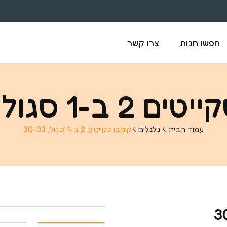
חפשו חנות
צרו קשר
ב-1 סגול, 30-33
עמוד הבית
גלגלים
קומבו סקייטים 2 ב-1 סגול, 30-33