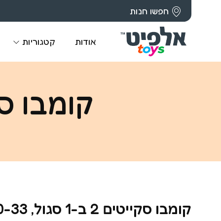
חפשו חנות
אודות
קטגוריות
קומבו סקייטים 2 
קומבו סקייטים 2 ב-1 סגול, 30-33