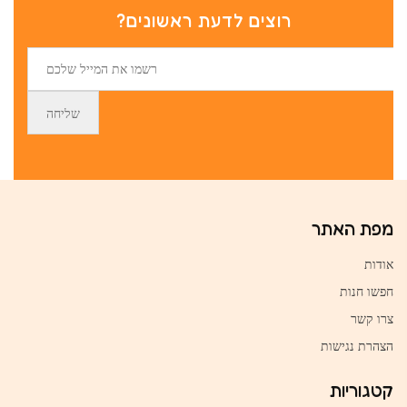
רוצים לדעת ראשונים?
מפת האתר
אודות
חפשו חנות
צרו קשר
הצהרת נגישות
קטגוריות