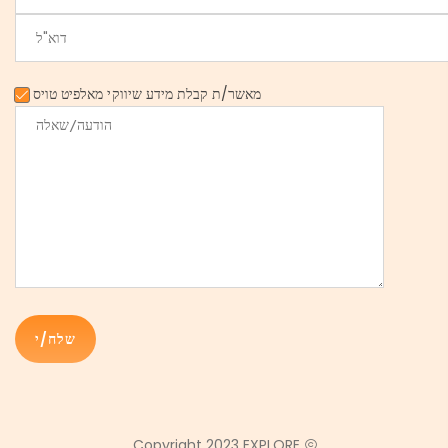
מאשר/ת קבלת מידע שיווקי מאלפיט טויס
Copyright 2023 EXPLORE.