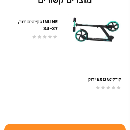
INLINE סקייטים ורוד,
34-37
קורקינט EXO ירוק