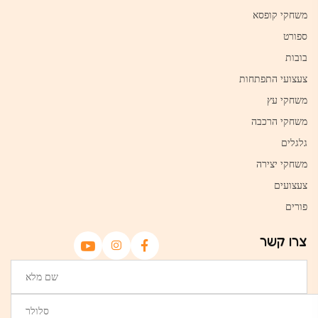
משחקי קופסא
ספורט
בובות
צעצועי התפתחות
משחקי עץ
משחקי הרכבה
גלגלים
משחקי יצירה
צעצועים
פורים
צרו קשר