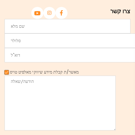
צרו קשר
מאשר/ת קבלת מידע שיווקי מאלפיט טויס