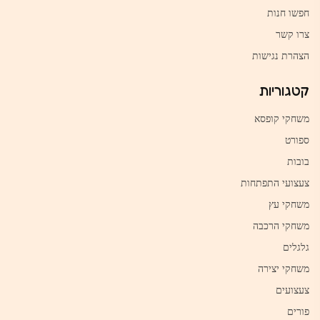
חפשו חנות
צרו קשר
הצהרת נגישות
קטגוריות
משחקי קופסא
ספורט
בובות
צעצועי התפתחות
משחקי עץ
משחקי הרכבה
גלגלים
משחקי יצירה
צעצועים
פורים