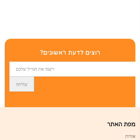
רוצים לדעת ראשונים?
מפת האתר
אודות