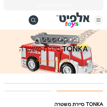
08-9429947
TONKA סיירת משטרה
TONKA סיירת משטרה
TONKA סיירת משטרה