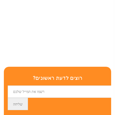
רוצים לדעת ראשונים?