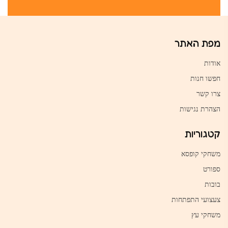
מפת האתר
אודות
חפשו חנות
צרו קשר
הצהרת נגישות
קטגוריות
משחקי קופסא
ספורט
בובות
צעצועי התפתחות
משחקי עץ