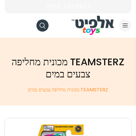
08-9429947
TEAMSTERZ מכונית מחליפה
צבעים במים
TEAMSTERZ מכונית מחליפה צבעים במים