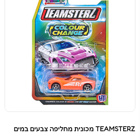
TEAMSTERZ מכונית מחליפה צבעים במים