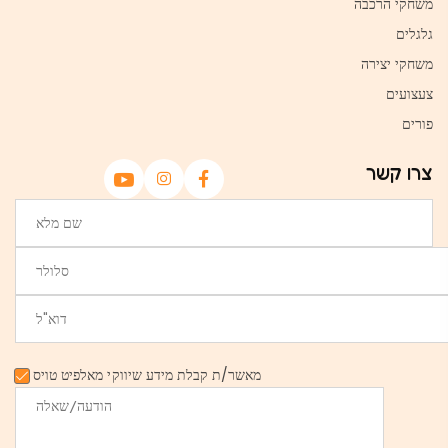
משחקי הרכבה
גלגלים
משחקי יצירה
צעצועים
פורים
צרו קשר
מאשר/ת קבלת מידע שיווקי מאלפיט טויס