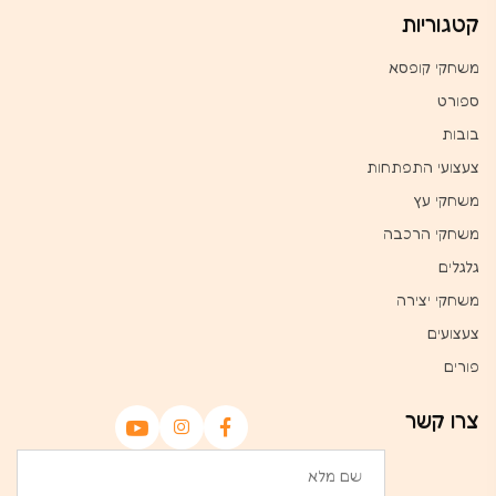
קטגוריות
משחקי קופסא
ספורט
בובות
צעצועי התפתחות
משחקי עץ
משחקי הרכבה
גלגלים
משחקי יצירה
צעצועים
פורים
צרו קשר