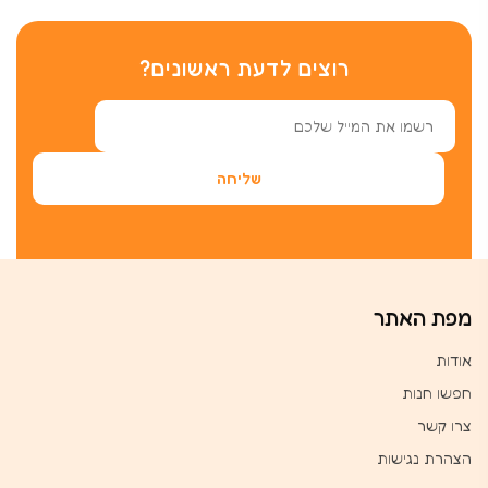
רוצים לדעת ראשונים?
מפת האתר
אודות
חפשו חנות
צרו קשר
הצהרת נגישות