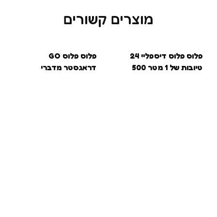
מוצרים קשורים
פלוס פלוס דיספליי 24
פלוס פלוס GO
טיובות של 1 מטר 500
דראגסטר מדברי
חלקים