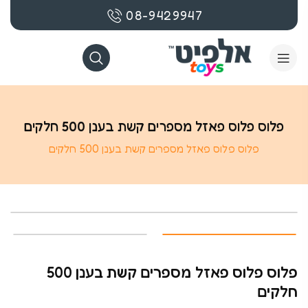
08-9429947
פלוס פלוס פאזל מספרים קשת בענן 500 חלקים
פלוס פלוס פאזל מספרים קשת בענן 500 חלקים
פלוס פלוס פאזל מספרים קשת בענן 500
חלקים