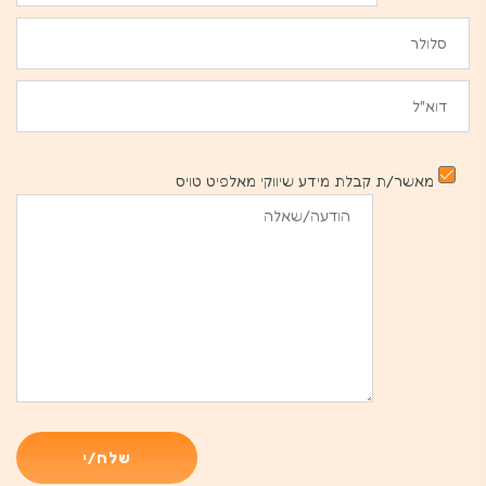
מאשר/ת קבלת מידע שיווקי מאלפיט טויס