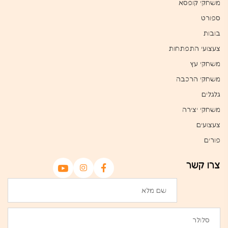
משחקי קופסא
ספורט
בובות
צעצועי התפתחות
משחקי עץ
משחקי הרכבה
גלגלים
משחקי יצירה
צעצועים
פורים
צרו קשר