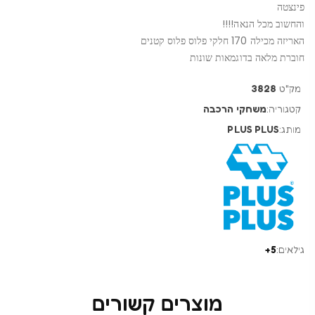
פינצטה
והחשוב מכל הנאה!!!!
האריזה מכילה 170 חלקי פלוס פלוס קטנים
חוברת מלאה בדוגמאות שונות
מק"ט
3828
קטגוריה:
משחקי הרכבה
מותג:
PLUS PLUS
גילאים:
5+
מוצרים קשורים