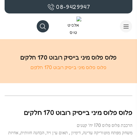
08-9429947
פלוס פלוס מיני בייסיק רובוט 170 חלקים
פלוס פלוס מיני בייסיק רובוט 170 חלקים
פלוס פלוס מיני בייסיק רובוט 170 חלקים
הרכבת פלוס פלוס 170 יח’ קטנים
משחק מפתח מוטוריקה עדינה, דימיון , תאום עין ויד, הבחנה חזותית, אחיזת