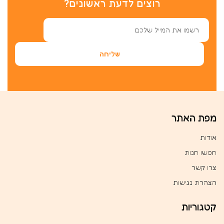
רוצים לדעת ראשונים?
מפת האתר
אודות
חפשו חנות
צרו קשר
הצהרת נגישות
קטגוריות