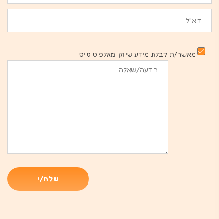
מאשר/ת קבלת מידע שיווקי מאלפיט טויס