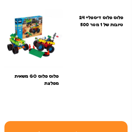
פלוס פלוס דיספליי 24
טיובות של 1 מטר 500
חלקים
פלוס פלוס GO משאית
מפלצת