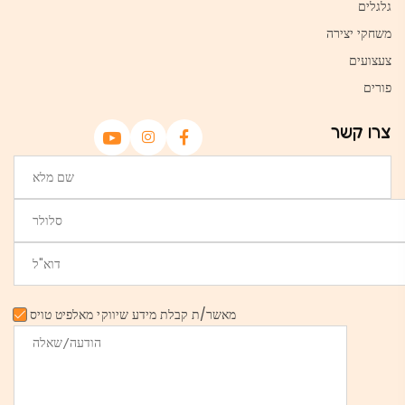
גלגלים
משחקי יצירה
צעצועים
פורים
צרו קשר
מאשר/ת קבלת מידע שיווקי מאלפיט טויס