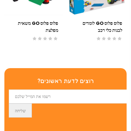
פלוס פלוס GO לומדים
פלוס פלוס GO משאית
לבנות כלי רכב
מפלצת
רוצים לדעת ראשונים?