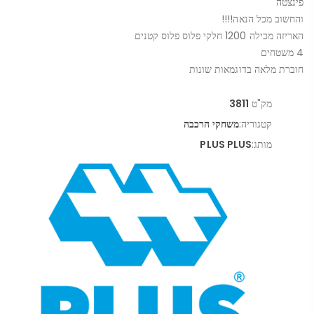
פינצטה
והחשוב מכל הנאה!!!!
האריזה מכילה 1200 חלקי פלוס פלוס קטנים
4 משטחים
חוברת מלאה בדוגמאות שונות
מק"ט
3811
קטגוריה:
משחקי הרכבה
מותג:
PLUS PLUS