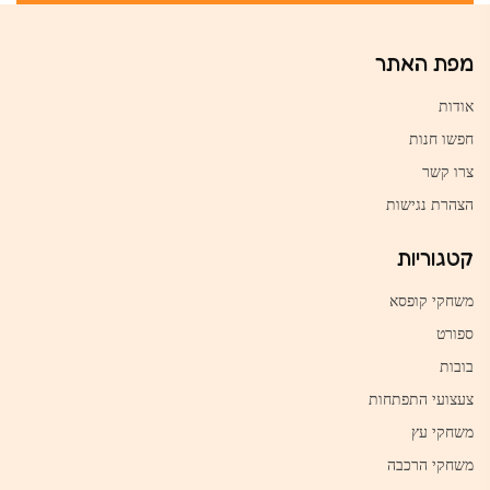
מפת האתר
אודות
חפשו חנות
צרו קשר
הצהרת נגישות
קטגוריות
משחקי קופסא
ספורט
בובות
צעצועי התפתחות
משחקי עץ
משחקי הרכבה