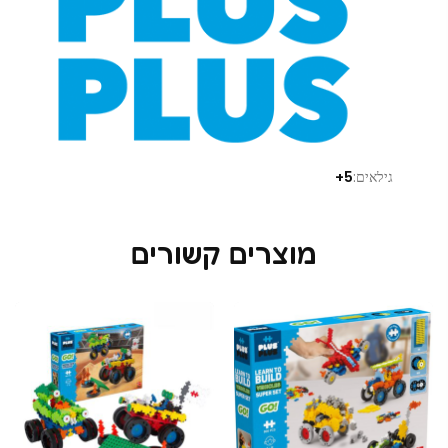
גילאים:
5+
מוצרים קשורים