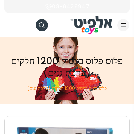
08-9429947
פלוס פלוס בייסיק 1200 חלקים
(ערכת גנים)
פלוס פלוס בייסיק 1200 חלקים (ערכת גנים)