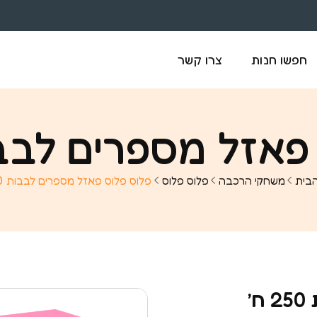
חפשו חנות
צרו קשר
אזל מספרים לבבות 50
בית
משחקי הרכבה
פלוס פלוס
פלוס פלוס פאזל מספרים לבבות 250 ח’
’