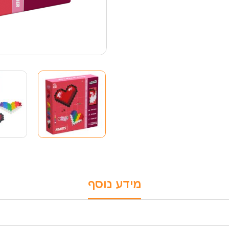
מידע נוסף