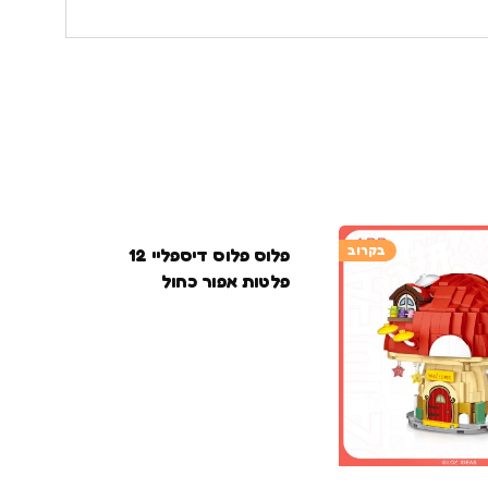
בקרוב
פלוס פלוס דיספליי 12
פלטות אפור כחול