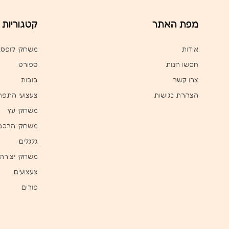
מפת האתר
קטגוריות
אודות
משחקי קופס
חפשו חנות
ספורט
צרו קשר
בובות
הצהרת נגישות
צעצועי התפת
משחקי עץ
משחקי הרכב
גלגלים
משחקי יצירה
צעצועים
פורים