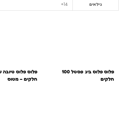
14+
גילאים
פלוס פלוס ביג פסטל 100
חלקים
חלקים – מטוס