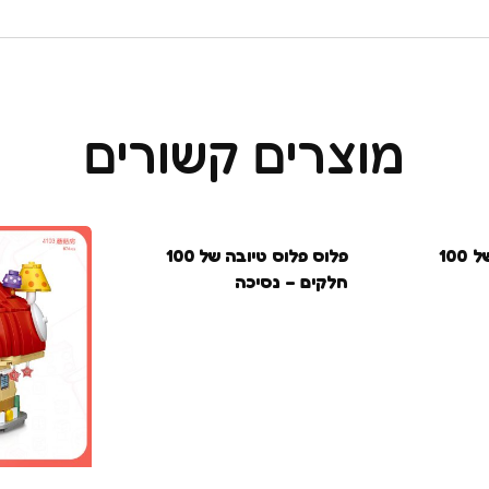
מוצרים קשורים
בקרוב
בקרוב
פלוס פלוס טיובה של 100
פלוס פלוס טיובה של 100
חלקים – נסיכה