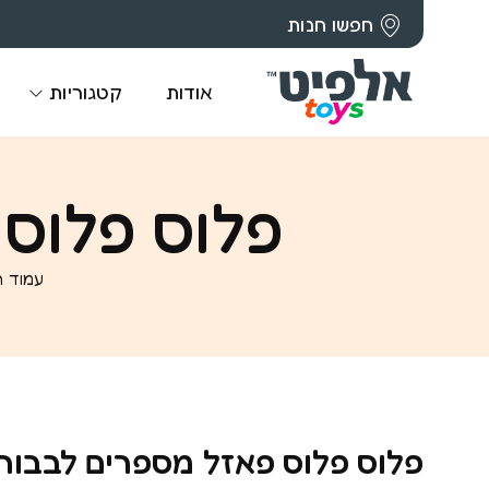
חפשו חנות
אודות
קטגוריות
פלוס פלוס פ
עמוד ה
פלוס פלוס פאזל מספרים לבבות 250 ח