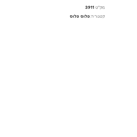
מק"ט
3911
קטגוריה:
פלוס פלוס