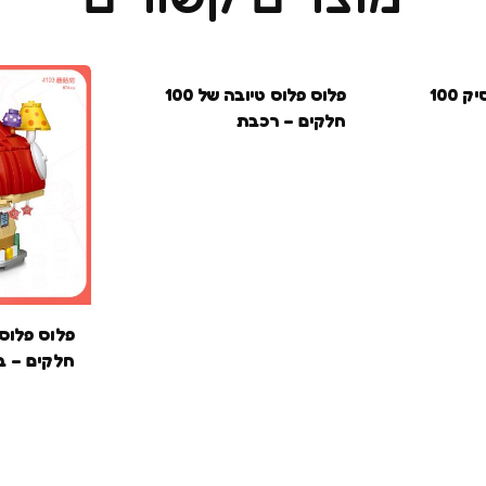
בקרוב
פלוס פלוס ביג בייסיק 100
פלוס פלוס טיובה של 100
חלקים – רכבת
חלקים – ב