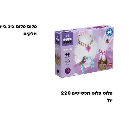
חלקים
פלוס פלוס תכשיטים 220
יח’