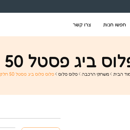
חפשו חנות
צרו קשר
 ביג פסטל 50 חלקים
וד הבית
משחקי הרכבה
פלוס פלוס
פלוס פלוס ביג פסטל 50 חלקים