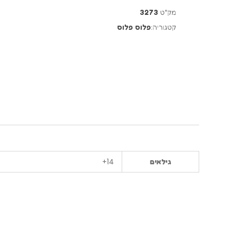
מק"ט
3273
קטגוריה:
פלוס פלוס
14+
גילאים