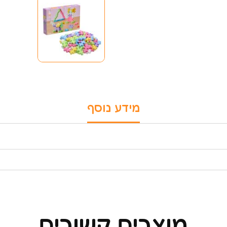
מידע נוסף
מוצרים קשורים