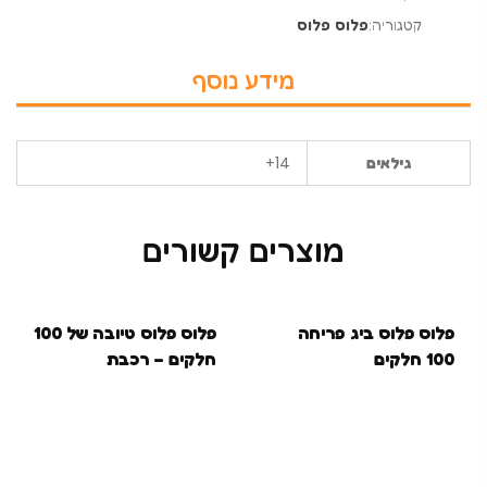
קטגוריה:
פלוס פלוס
מידע נוסף
14+
גילאים
מוצרים קשורים
בקרוב
פלוס פלוס ביג פריחה
פלוס פלוס טיובה של 100
100 חלקים
חלקים – רכבת