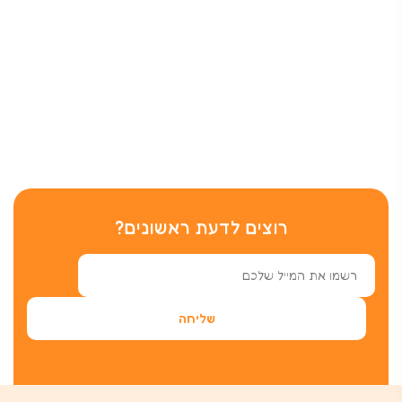
רוצים לדעת ראשונים?