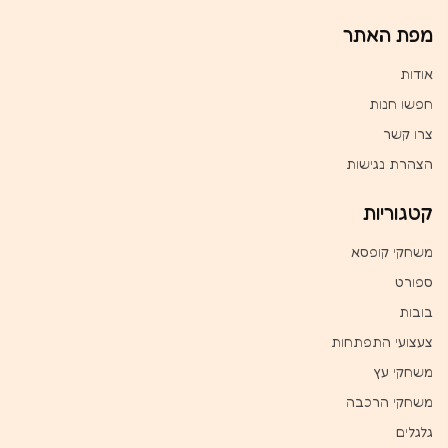
מפת האתר
אודות
חפשו חנות
צרו קשר
הצהרת נגישות
קטגוריות
משחקי קופסא
ספורט
בובות
צעצועי התפתחות
משחקי עץ
משחקי הרכבה
גלגלים