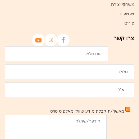
משחקי יצירה
צעצועים
פורים
צרו קשר
מאשר/ת קבלת מידע שיווקי מאלפיט טויס