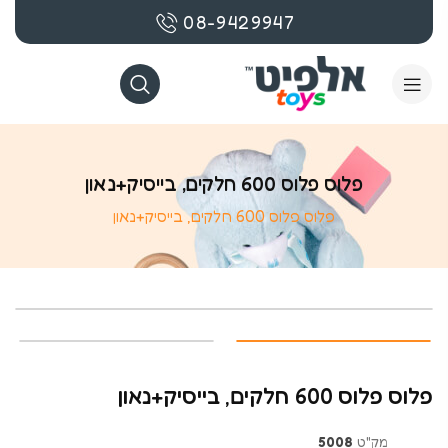
08-9429947
פלוס פלוס 600 חלקים, בייסיק+נאון
פלוס פלוס 600 חלקים, בייסיק+נאון
פלוס פלוס 600 חלקים, בייסיק+נאון
מק"ט
5008