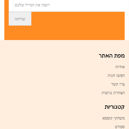
מפת האתר
אודות
חפשו חנות
צרו קשר
הצהרת נגישות
קטגוריות
משחקי קופסא
ספורט