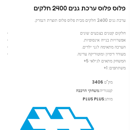
פלוס פלוס ערכת גנים 2400 חלקים
ערכת גנים 2400 חלקים מבית פלוס פלוס תוצרת דנמרק.
חלקום קטנים בצבעים שונים
אפשרויות בנייה אינסופיות.
הערכה מתאימה לגני ילדים.
מעודד דימיון ומוטוריקה עדינה.
המשחק מתאים לגילאי 5+
משתתפים: 1+
מק"ט
3406
קטגוריה:
משחקי הרכבה
מותג:
PLUS PLUS