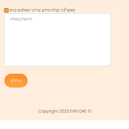
מאשר/ת קבלת מידע שיווקי מאלפיט טויס
Copyright 2023 EXPLORE.