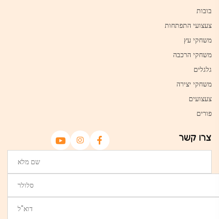
בובות
צעצועי התפתחות
משחקי עץ
משחקי הרכבה
גלגלים
משחקי יצירה
צעצועים
פורים
צרו קשר