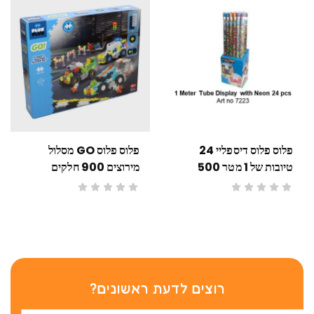
פלוס פלוס דיספליי 24
פלוס פלוס GO מסלול
טיובות של 1 מטר 500
מירוצים 900 חלקים
חלקים
רוצים לדעת ראשונים?