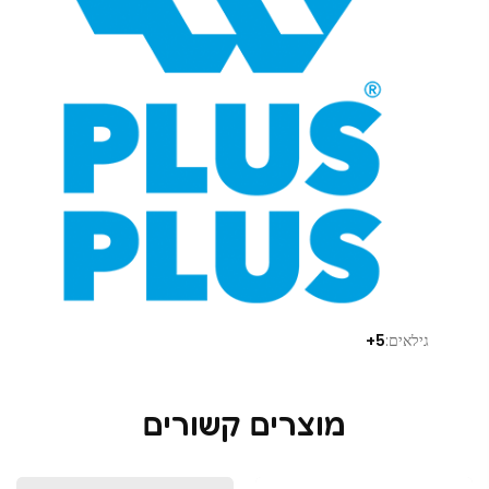
גילאים:
5+
מוצרים קשורים