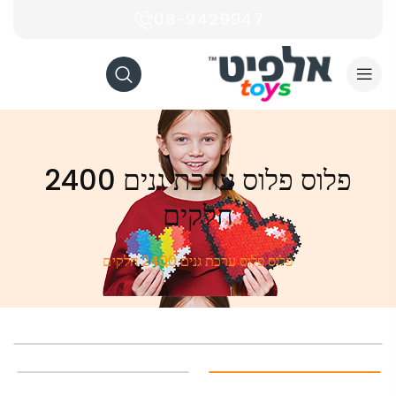
08-9429947
פלוס פלוס ערכת גנים 2400
חלקים
פלוס פלוס ערכת גנים 2400 חלקים