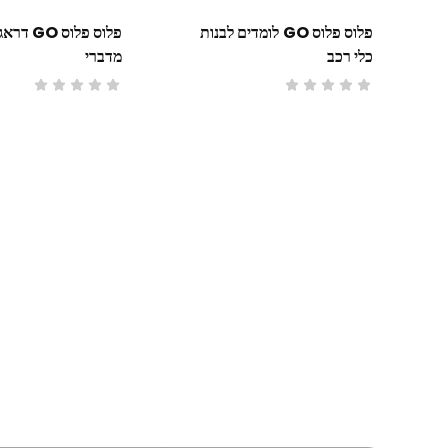
פלוס פלוס GO לומדים לבנות
פלוס פלוס O
כלי רכב
מדברי