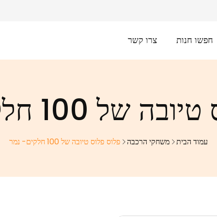
חפשו חנות
צרו קשר
 של 100 חלקים- נמר
עמוד הבית
משחקי הרכבה
פלוס פלוס טיובה של 100 חלקים- נמר