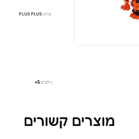
מותג:
PLUS PLUS
גילאים:
5+
מוצרים קשורים