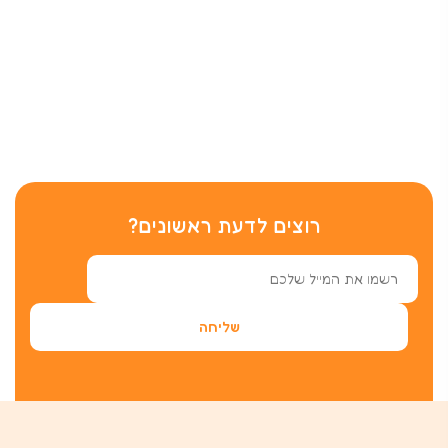
רוצים לדעת ראשונים?