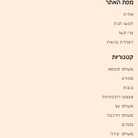
מפת האתר
אודות
חפשו חנות
צרו קשר
הצהרת נגישות
קטגוריות
משחקי קופסא
ספורט
בובות
צעצועי התפתחות
משחקי עץ
משחקי הרכבה
גלגלים
משחקי יצירה