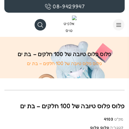
08-9429947
פלוס פלוס טיובה של 100 חלקים – בת ים
פלוס פלוס טיובה של 100 חלקים – בת ים
בקרוב
פלוס פלוס טיובה של 100 חלקים – בת ים
מק"ט
4103
קטגוריה:
פלוס פלוס