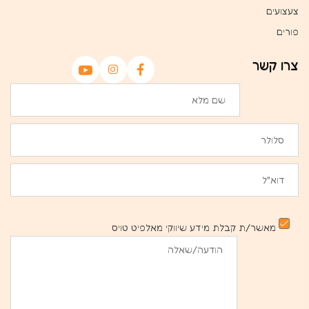
צעצועים
פורים
צרו קשר
מאשר/ת קבלת מידע שיווקי מאלפיט טויס