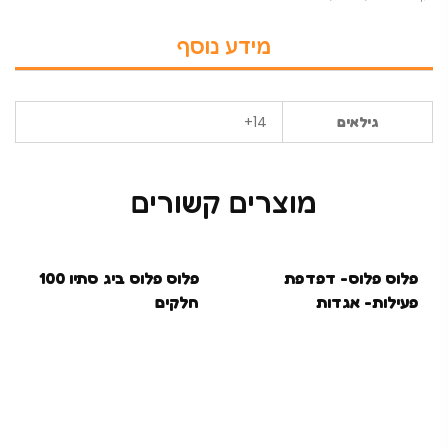
מידע נוסף
14+
גילאים
מוצרים קשורים
פלוס פלוס- דפדפת
פלוס פלוס ביג סתיו 100
פעילות- אגדות
חלקים