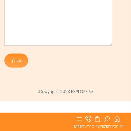
Copyright 2023 EXPLORE.
דף הבית
מוצרים
חייגו
חפשו
תפריט