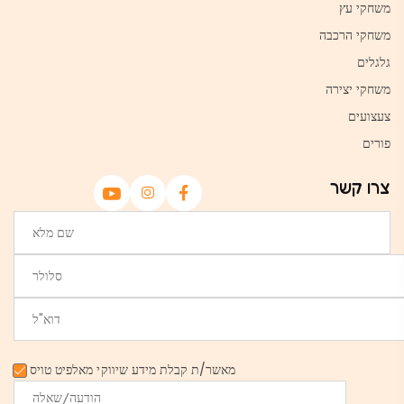
משחקי עץ
משחקי הרכבה
גלגלים
משחקי יצירה
צעצועים
פורים
צרו קשר
מאשר/ת קבלת מידע שיווקי מאלפיט טויס