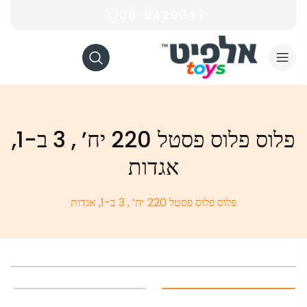
08-9429947
פלוס פלוס פסטל 220 יח’ , 3 ב-1,
אגדות
פלוס פלוס פסטל 220 יח’ , 3 ב-1, אגדות