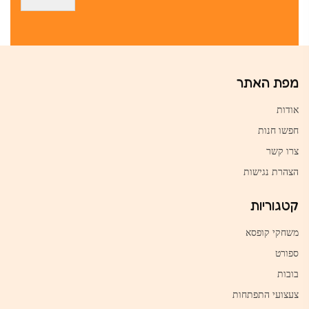
מפת האתר
אודות
חפשו חנות
צרו קשר
הצהרת נגישות
קטגוריות
משחקי קופסא
ספורט
בובות
צעצועי התפתחות