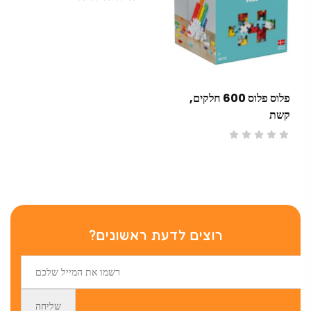
פלוס פלוס 600 חלקים,
קשת
רוצים לדעת ראשונים?