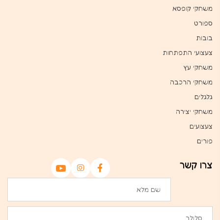
משחקי קופסא
ספורט
בובות
צעצועי התפתחות
משחקי עץ
משחקי הרכבה
גלגלים
משחקי יצירה
צעצועים
פורים
צרו קשר