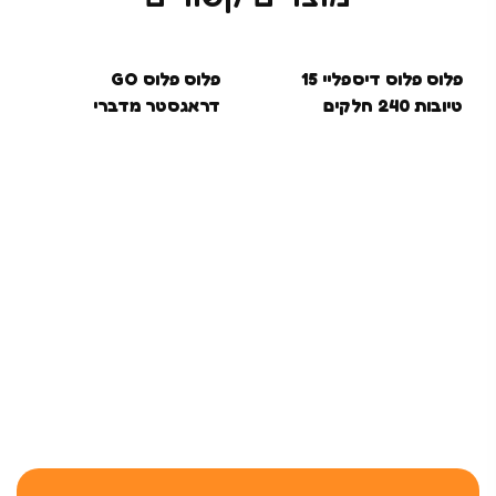
פלוס פלוס דיספליי 15
פלוס פלוס GO
טיובות 240 חלקים
דראגסטר מדברי