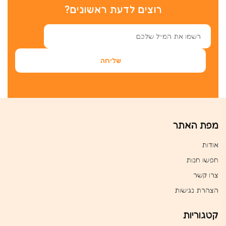
רוצים לדעת ראשונים?
מפת האתר
אודות
חפשו חנות
צרו קשר
הצהרת נגישות
קטגוריות