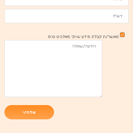
מאשר/ת קבלת מידע שיווקי מאלפיט טויס