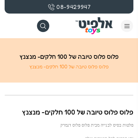
08-9429947
פלוס פלוס טיובה של 100 חלקים- מנצנץ
פלוס פלוס טיובה של 100 חלקים- מנצנץ
בקרוב
פלוס פלוס טיובה של 100 חלקים- מנצנץ
פלטות בסיס לבנייה מבית פלוס פלוס דנמרק