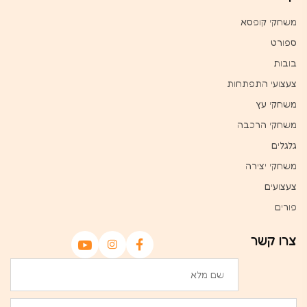
משחקי קופסא
ספורט
בובות
צעצועי התפתחות
משחקי עץ
משחקי הרכבה
גלגלים
משחקי יצירה
צעצועים
פורים
צרו קשר