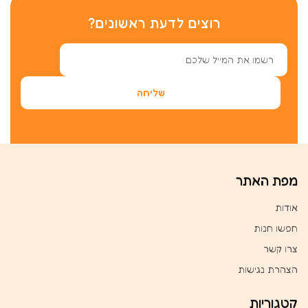
רוצים לדעת ראשונים?
מפת האתר
אודות
חפשו חנות
צרו קשר
הצהרת נגישות
קטגוריות