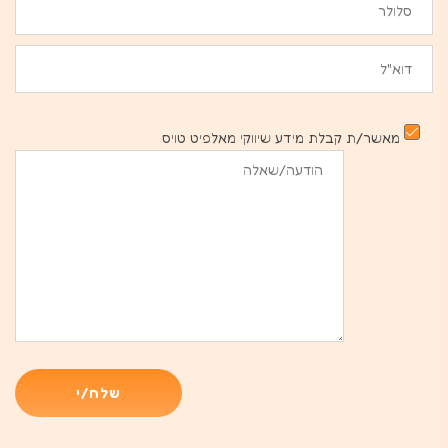
מאשר/ת קבלת מידע שיווקי מאלפיט טויס