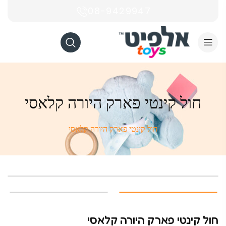
08-9429947
חול קינטי פארק היורה קלאסי
חול קינטי פארק היורה קלאסי
חול קינטי פארק היורה קלאסי