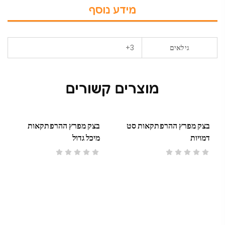
מידע נוסף
גילאים
3+
מוצרים קשורים
בצק מפרץ ההרפתקאות סט
בצק מפרץ ההרפתקאות
דמויות
מיכל גדול