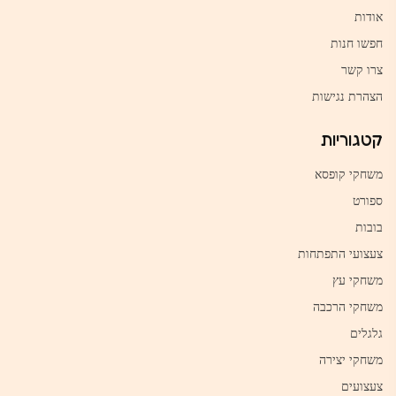
אודות
חפשו חנות
צרו קשר
הצהרת נגישות
קטגוריות
משחקי קופסא
ספורט
בובות
צעצועי התפתחות
משחקי עץ
משחקי הרכבה
גלגלים
משחקי יצירה
צעצועים