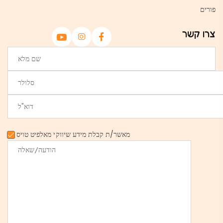
פורים
צרו קשר
מאשר/ת קבלת מידע שיווקי מאלפיט טויס