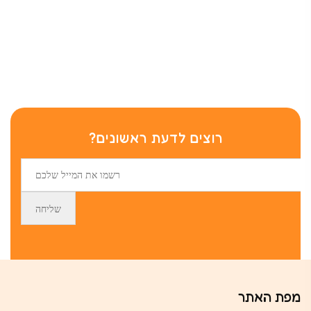
רוצים לדעת ראשונים?
מפת האתר