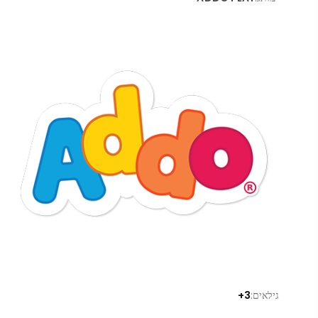
גילאים:
3+