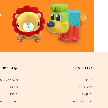
ר
מפת האתר
קטגוריות
אודות
משחקי קופס
חפשו חנות
ספורט
צרו קשר
בובות
הצהרת נגישות
צעצועי התפת