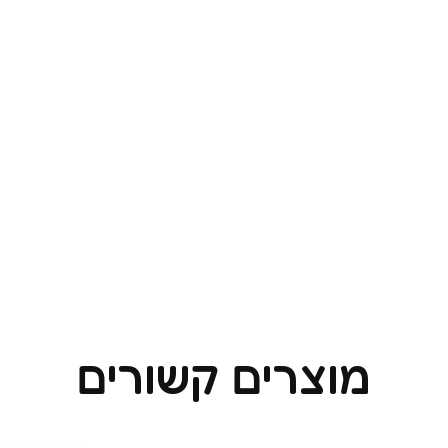
מוצרים קשורים