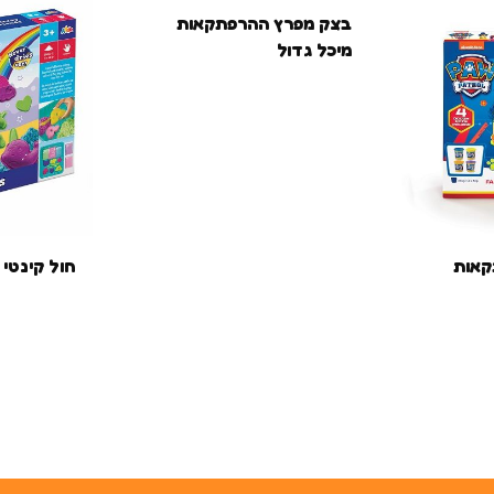
בצק מפרץ ההרפתקאות
מיכל גדול
קאות
חול קינטי 