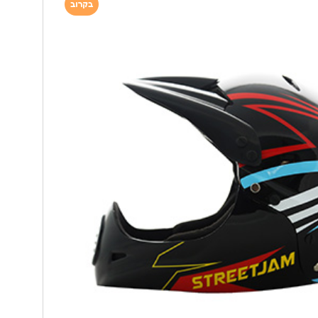
בקרוב