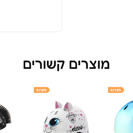
מוצרים קשורים
בקרוב
בקרוב