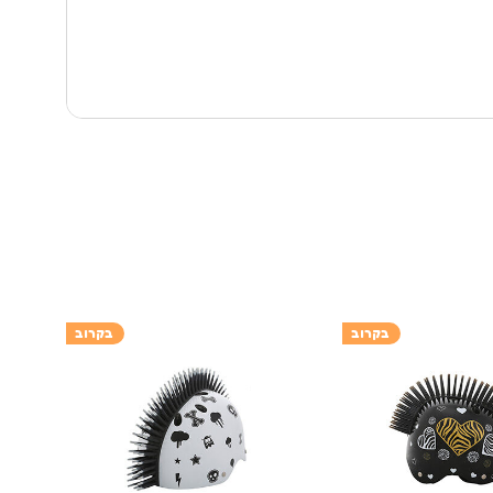
בקרוב
בקרוב