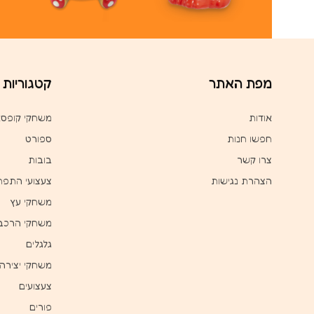
מפת האתר
קטגוריות
אודות
משחקי קופס
חפשו חנות
ספורט
צרו קשר
בובות
הצהרת נגישות
צעצועי התפת
משחקי עץ
משחקי הרכב
גלגלים
משחקי יצירה
צעצועים
פורים