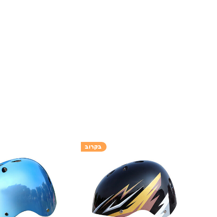
בקרוב