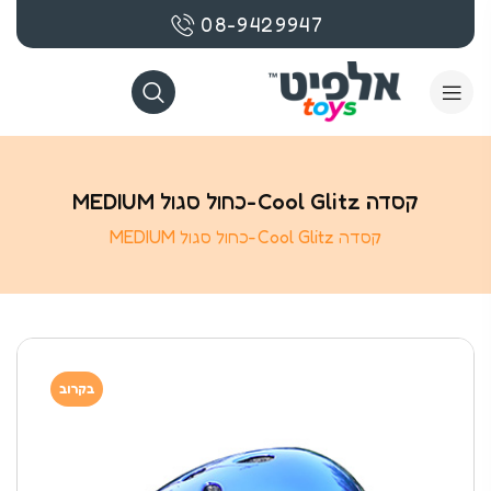
08-9429947
קסדה Cool Glitz-כחול סגול MEDIUM
קסדה Cool Glitz-כחול סגול MEDIUM
בקרוב