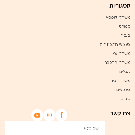
קטגוריות
משחקי קופסא
ספורט
בובות
צעצועי התפתחות
משחקי עץ
משחקי הרכבה
גלגלים
משחקי יצירה
צעצועים
פורים
צרו קשר