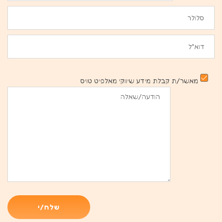
מאשר/ת קבלת מידע שיווקי מאלפיט טויס