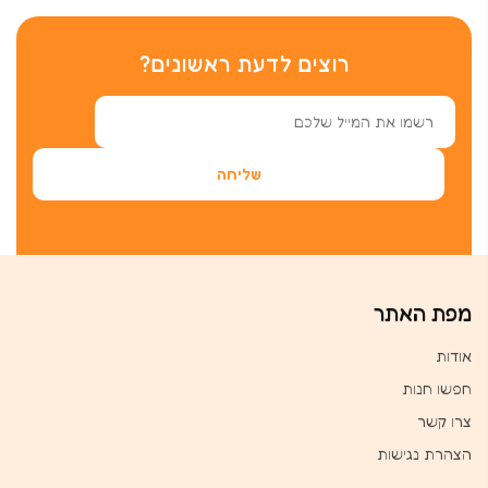
רוצים לדעת ראשונים?
מפת האתר
אודות
חפשו חנות
צרו קשר
הצהרת נגישות